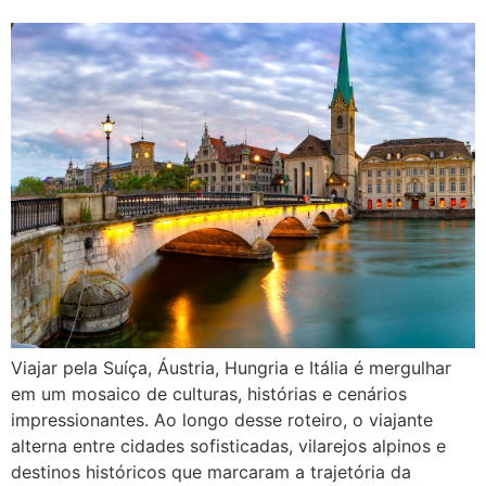
Viajar pela Suíça, Áustria, Hungria e Itália é mergulhar
em um mosaico de culturas, histórias e cenários
impressionantes. Ao longo desse roteiro, o viajante
alterna entre cidades sofisticadas, vilarejos alpinos e
destinos históricos que marcaram a trajetória da