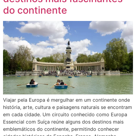
do continente
Viajar pela Europa é mergulhar em um continente onde
história, arte, cultura e paisagens naturais se encontram
em cada cidade. Um circuito conhecido como Europa
Essencial com Suíça reúne alguns dos destinos mais
emblemáticos do continente, permitindo conhecer