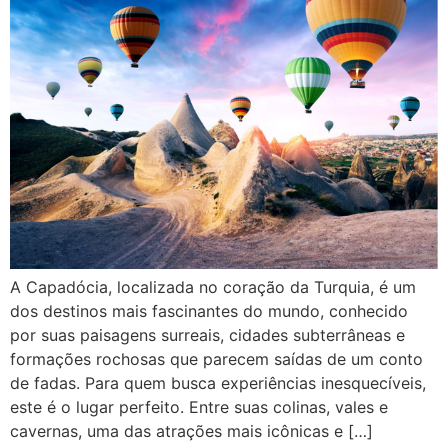
A Capadócia, localizada no coração da Turquia, é um
dos destinos mais fascinantes do mundo, conhecido
por suas paisagens surreais, cidades subterrâneas e
formações rochosas que parecem saídas de um conto
de fadas. Para quem busca experiências inesquecíveis,
este é o lugar perfeito. Entre suas colinas, vales e
cavernas, uma das atrações mais icônicas e […]