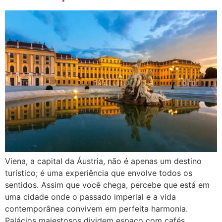
Viena, a capital da Áustria, não é apenas um destino
turístico; é uma experiência que envolve todos os
sentidos. Assim que você chega, percebe que está em
uma cidade onde o passado imperial e a vida
contemporânea convivem em perfeita harmonia.
Palácios majestosos dividem espaço com cafés