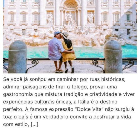
Se você já sonhou em caminhar por ruas históricas,
admirar paisagens de tirar o fôlego, provar uma
gastronomia que mistura tradição e criatividade e viver
experiências culturais únicas, a Itália é o destino
perfeito. A famosa expressão “Dolce Vita” não surgiu à
toa: o país é um verdadeiro convite a desfrutar a vida
com estilo, […]