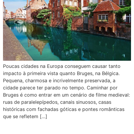
Poucas cidades na Europa conseguem causar tanto
impacto à primeira vista quanto Bruges, na Bélgica.
Pequena, charmosa e incrivelmente preservada, a
cidade parece ter parado no tempo. Caminhar por
Bruges é como entrar em um cenário de filme medieval:
ruas de paralelepípedos, canais sinuosos, casas
históricas com fachadas góticas e pontes românticas
que se refletem […]