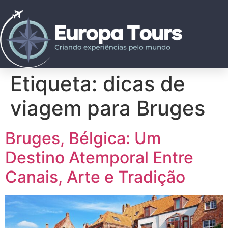
Etiqueta:
dicas de
viagem para Bruges
Bruges, Bélgica: Um
Destino Atemporal Entre
Canais, Arte e Tradição