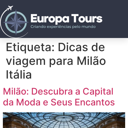
Etiqueta:
Dicas de
viagem para Milão
Itália
Milão: Descubra a Capital
da Moda e Seus Encantos