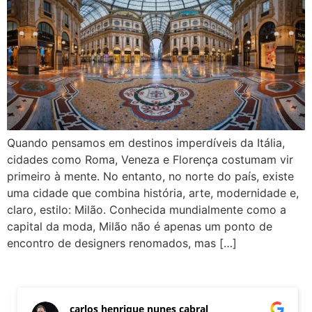
Quando pensamos em destinos imperdíveis da Itália,
cidades como Roma, Veneza e Florença costumam vir
primeiro à mente. No entanto, no norte do país, existe
uma cidade que combina história, arte, modernidade e,
claro, estilo: Milão. Conhecida mundialmente como a
capital da moda, Milão não é apenas um ponto de
encontro de designers renomados, mas […]
carlos henrique nunes cabral