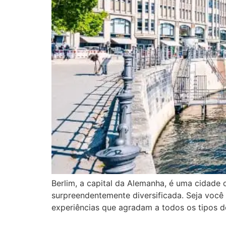
Berlim, a capital da Alemanha, é uma cidade 
surpreendentemente diversificada. Seja você 
experiências que agradam a todos os tipos de