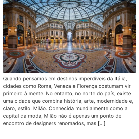
Quando pensamos em destinos imperdíveis da Itália,
cidades como Roma, Veneza e Florença costumam vir
primeiro à mente. No entanto, no norte do país, existe
uma cidade que combina história, arte, modernidade e,
claro, estilo: Milão. Conhecida mundialmente como a
capital da moda, Milão não é apenas um ponto de
encontro de designers renomados, mas […]