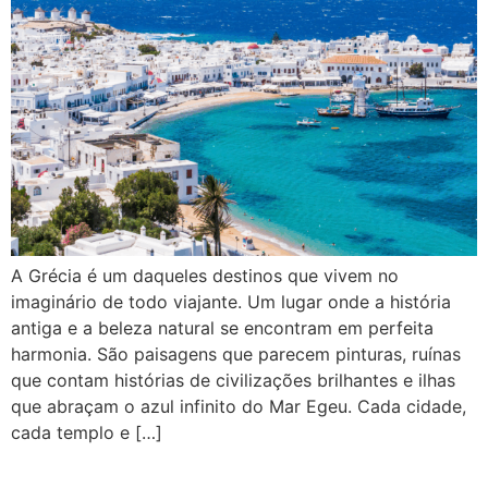
A Grécia é um daqueles destinos que vivem no
imaginário de todo viajante. Um lugar onde a história
antiga e a beleza natural se encontram em perfeita
harmonia. São paisagens que parecem pinturas, ruínas
que contam histórias de civilizações brilhantes e ilhas
que abraçam o azul infinito do Mar Egeu. Cada cidade,
cada templo e […]