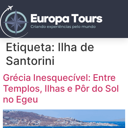
Etiqueta:
Ilha de
Santorini
Grécia Inesquecível: Entre
Templos, Ilhas e Pôr do Sol
no Egeu