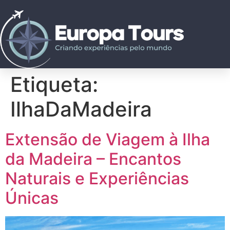
Etiqueta:
IlhaDaMadeira
Extensão de Viagem à Ilha
da Madeira – Encantos
Naturais e Experiências
Únicas