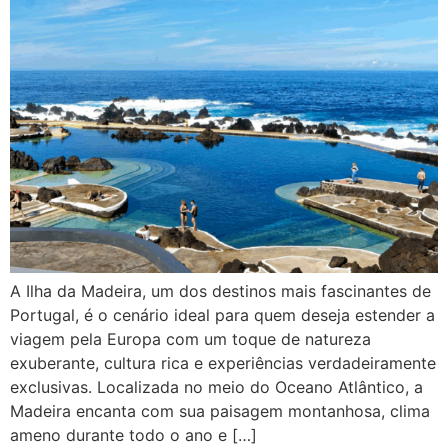
A Ilha da Madeira, um dos destinos mais fascinantes de
Portugal, é o cenário ideal para quem deseja estender a
viagem pela Europa com um toque de natureza
exuberante, cultura rica e experiências verdadeiramente
exclusivas. Localizada no meio do Oceano Atlântico, a
Madeira encanta com sua paisagem montanhosa, clima
ameno durante todo o ano e […]