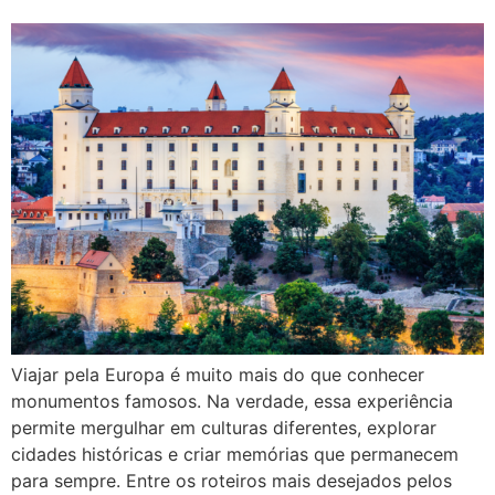
Viajar pela Europa é muito mais do que conhecer
monumentos famosos. Na verdade, essa experiência
permite mergulhar em culturas diferentes, explorar
cidades históricas e criar memórias que permanecem
para sempre. Entre os roteiros mais desejados pelos