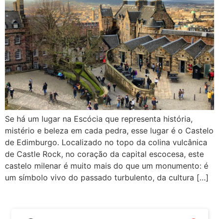
Se há um lugar na Escócia que representa história,
mistério e beleza em cada pedra, esse lugar é o Castelo
de Edimburgo. Localizado no topo da colina vulcânica
de Castle Rock, no coração da capital escocesa, este
castelo milenar é muito mais do que um monumento: é
um símbolo vivo do passado turbulento, da cultura […]