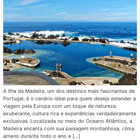
A Ilha da Madeira, um dos destinos mais fascinantes de
Portugal, é o cenário ideal para quem deseja estender a
viagem pela Europa com um toque de natureza
exuberante, cultura rica e experiências verdadeiramente
exclusivas. Localizada no meio do Oceano Atlântico, a
Madeira encanta com sua paisagem montanhosa, clima
ameno durante todo o ano e […]