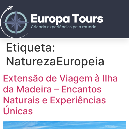
Etiqueta:
NaturezaEuropeia
Extensão de Viagem à Ilha
da Madeira – Encantos
Naturais e Experiências
Únicas