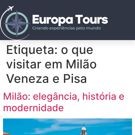
Etiqueta:
o que
visitar em Milão
Veneza e Pisa
Milão: elegância, história e
modernidade