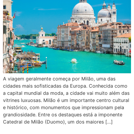
A viagem geralmente começa por Milão, uma das
cidades mais sofisticadas da Europa. Conhecida como
a capital mundial da moda, a cidade vai muito além das
vitrines luxuosas. Milão é um importante centro cultural
e histórico, com monumentos que impressionam pela
grandiosidade. Entre os destaques está a imponente
Catedral de Milão (Duomo), um dos maiores […]