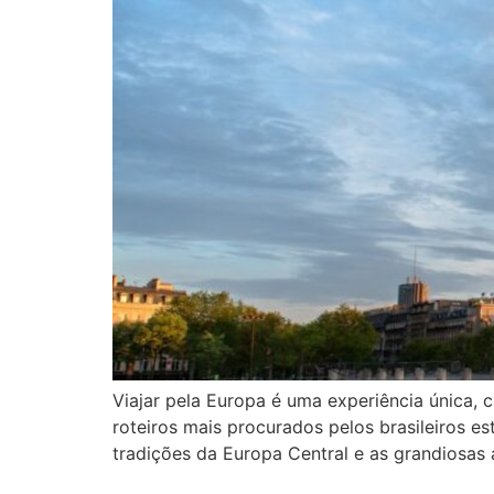
Viajar pela Europa é uma experiência única, c
roteiros mais procurados pelos brasileiros es
tradições da Europa Central e as grandiosas 