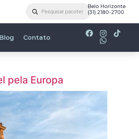
Belo Horizonte
(31) 2180-2700
Blog
Contato
el pela Europa