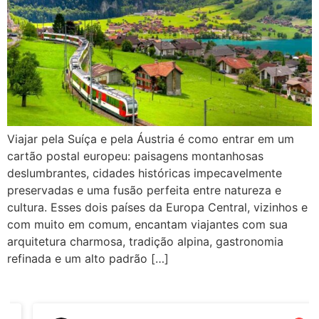
Viajar pela Suíça e pela Áustria é como entrar em um
cartão postal europeu: paisagens montanhosas
deslumbrantes, cidades históricas impecavelmente
preservadas e uma fusão perfeita entre natureza e
cultura. Esses dois países da Europa Central, vizinhos e
com muito em comum, encantam viajantes com sua
arquitetura charmosa, tradição alpina, gastronomia
refinada e um alto padrão […]