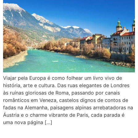
Viajar pela Europa é como folhear um livro vivo de
história, arte e cultura. Das ruas elegantes de Londres
às ruínas gloriosas de Roma, passando por canais
românticos em Veneza, castelos dignos de contos de
fadas na Alemanha, paisagens alpinas arrebatadoras na
Áustria e o charme vibrante de Paris, cada parada é
uma nova página […]