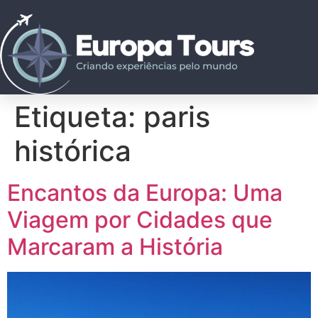
Etiqueta:
paris
histórica
Encantos da Europa: Uma
Viagem por Cidades que
Marcaram a História