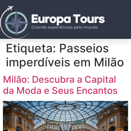
Etiqueta:
Passeios
imperdíveis em Milão
Milão: Descubra a Capital
da Moda e Seus Encantos