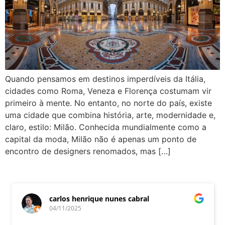
Quando pensamos em destinos imperdíveis da Itália,
cidades como Roma, Veneza e Florença costumam vir
primeiro à mente. No entanto, no norte do país, existe
uma cidade que combina história, arte, modernidade e,
claro, estilo: Milão. Conhecida mundialmente como a
capital da moda, Milão não é apenas um ponto de
encontro de designers renomados, mas […]
carlos henrique nunes cabral
04/11/2025