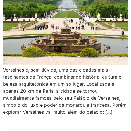
Versalhes é, sem dúvida, uma das cidades mais
fascinantes da França, combinando história, cultura e
beleza arquitetônica em um só lugar. Localizada a
apenas 20 km de Paris, a cidade se tornou
mundialmente famosa pelo seu Palácio de Versalhes,
símbolo do luxo e poder da monarquia francesa. Porém,
explorar Versalhes vai muito além do palácio: […]