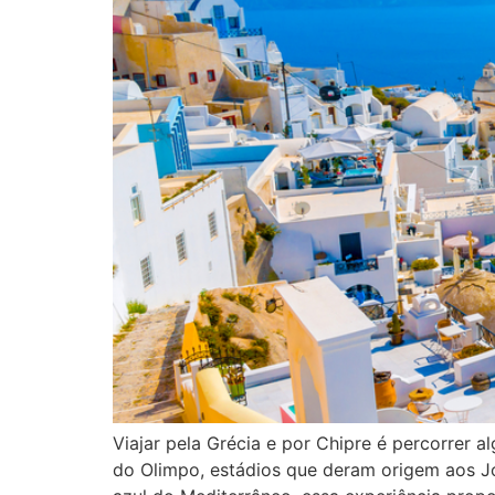
Viajar pela Grécia e por Chipre é percorrer
do Olimpo, estádios que deram origem aos J