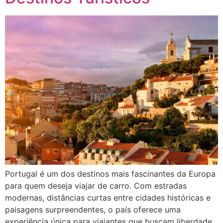
Portugal é um dos destinos mais fascinantes da Europa
para quem deseja viajar de carro. Com estradas
modernas, distâncias curtas entre cidades históricas e
paisagens surpreendentes, o país oferece uma
experiência única para viajantes que buscam liberdade,