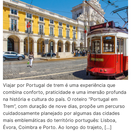
Viajar por Portugal de trem é uma experiência que
combina conforto, praticidade e uma imersão profunda
na história e cultura do país. O roteiro “Portugal em
Trem”, com duração de nove dias, propõe um percurso
cuidadosamente planejado por algumas das cidades
mais emblemáticas do território português: Lisboa,
Évora, Coimbra e Porto. Ao longo do trajeto, […]