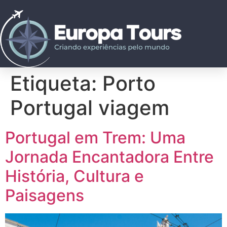
Etiqueta:
Porto
Portugal viagem
Portugal em Trem: Uma
Jornada Encantadora Entre
História, Cultura e
Paisagens