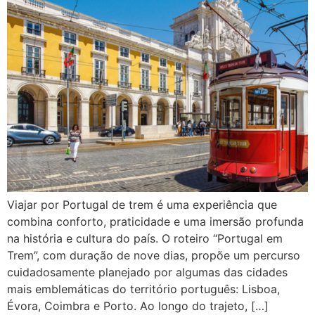
Viajar por Portugal de trem é uma experiência que
combina conforto, praticidade e uma imersão profunda
na história e cultura do país. O roteiro “Portugal em
Trem”, com duração de nove dias, propõe um percurso
cuidadosamente planejado por algumas das cidades
mais emblemáticas do território português: Lisboa,
Évora, Coimbra e Porto. Ao longo do trajeto, […]