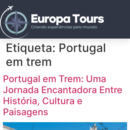
Etiqueta:
Portugal
em trem
Portugal em Trem: Uma
Jornada Encantadora Entre
História, Cultura e
Paisagens