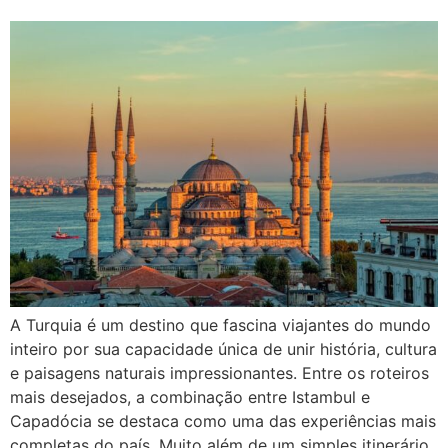
A Turquia é um destino que fascina viajantes do mundo
inteiro por sua capacidade única de unir história, cultura
e paisagens naturais impressionantes. Entre os roteiros
mais desejados, a combinação entre Istambul e
Capadócia se destaca como uma das experiências mais
completas do país. Muito além de um simples itinerário,