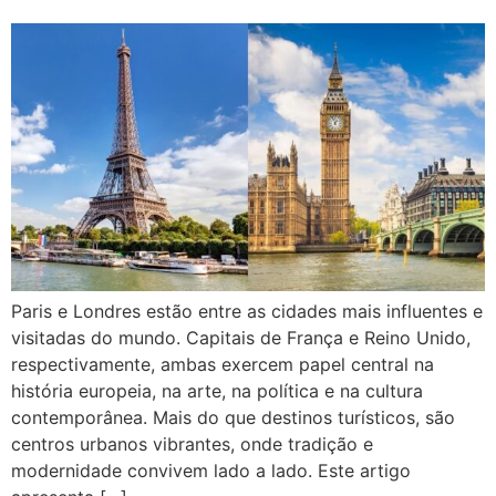
Paris e Londres estão entre as cidades mais influentes e
visitadas do mundo. Capitais de França e Reino Unido,
respectivamente, ambas exercem papel central na
história europeia, na arte, na política e na cultura
contemporânea. Mais do que destinos turísticos, são
centros urbanos vibrantes, onde tradição e
modernidade convivem lado a lado. Este artigo