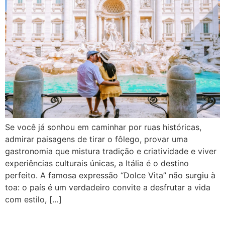
Se você já sonhou em caminhar por ruas históricas,
admirar paisagens de tirar o fôlego, provar uma
gastronomia que mistura tradição e criatividade e viver
experiências culturais únicas, a Itália é o destino
perfeito. A famosa expressão “Dolce Vita” não surgiu à
toa: o país é um verdadeiro convite a desfrutar a vida
com estilo, […]