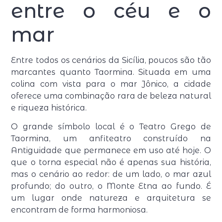
entre o céu e o
mar
Entre todos os cenários da Sicília, poucos são tão
marcantes quanto
Taormina
. Situada em uma
colina com vista para o mar Jônico, a cidade
oferece uma combinação rara de beleza natural
e riqueza histórica.
O grande símbolo local é o
Teatro Grego de
Taormina
, um anfiteatro construído na
Antiguidade que permanece em uso até hoje. O
que o torna especial não é apenas sua história,
mas o cenário ao redor: de um lado, o mar azul
profundo; do outro, o Monte Etna ao fundo. É
um lugar onde natureza e arquitetura se
encontram de forma harmoniosa.