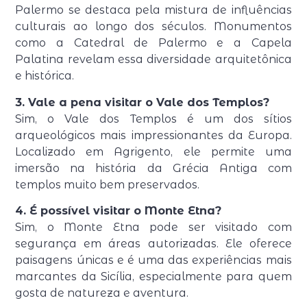
Palermo
se destaca pela mistura de influências
culturais ao longo dos séculos. Monumentos
como a
Catedral de Palermo
e a
Capela
Palatina
revelam essa diversidade arquitetônica
e histórica.
3. Vale a pena visitar o Vale dos Templos?
Sim, o
Vale dos Templos
é um dos sítios
arqueológicos mais impressionantes da Europa.
Localizado em
Agrigento
, ele permite uma
imersão na história da Grécia Antiga com
templos muito bem preservados.
4. É possível visitar o Monte Etna?
Sim, o
Monte Etna
pode ser visitado com
segurança em áreas autorizadas. Ele oferece
paisagens únicas e é uma das experiências mais
marcantes da Sicília, especialmente para quem
gosta de natureza e aventura.