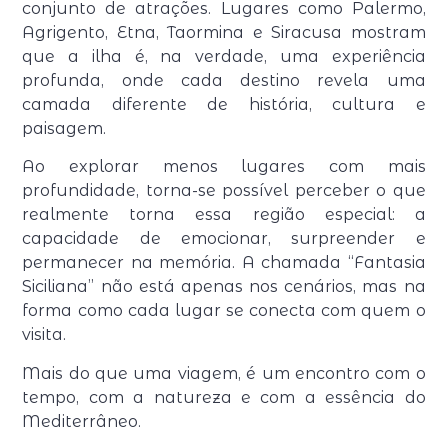
conjunto de atrações. Lugares como Palermo,
Agrigento, Etna, Taormina e Siracusa mostram
que a ilha é, na verdade, uma experiência
profunda, onde cada destino revela uma
camada diferente de história, cultura e
paisagem.
Ao explorar menos lugares com mais
profundidade, torna-se possível perceber o que
realmente torna essa região especial: a
capacidade de emocionar, surpreender e
permanecer na memória. A chamada “Fantasia
Siciliana” não está apenas nos cenários, mas na
forma como cada lugar se conecta com quem o
visita.
Mais do que uma viagem, é um encontro com o
tempo, com a natureza e com a essência do
Mediterrâneo.