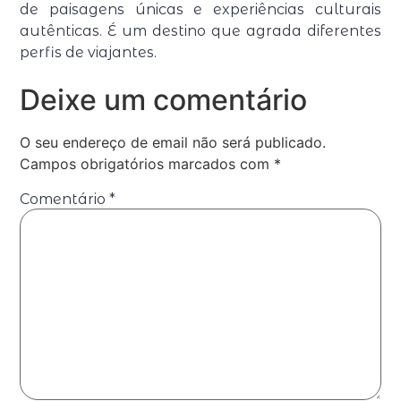
de paisagens únicas e experiências culturais
autênticas. É um destino que agrada diferentes
perfis de viajantes.
Deixe um comentário
O seu endereço de email não será publicado.
Campos obrigatórios marcados com
*
Comentário
*