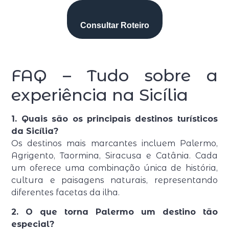
Consultar Roteiro
FAQ – Tudo sobre a
experiência na Sicília
1. Quais são os principais destinos turísticos
da Sicília?
Os destinos mais marcantes incluem
Palermo
,
Agrigento
,
Taormina
,
Siracusa
e
Catânia
. Cada
um oferece uma combinação única de história,
cultura e paisagens naturais, representando
diferentes facetas da ilha.
2. O que torna Palermo um destino tão
especial?