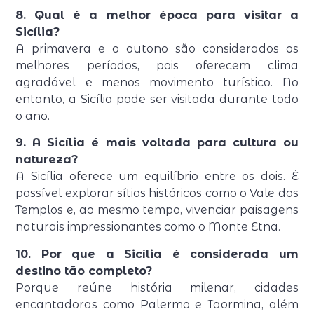
8. Qual é a melhor época para visitar a
Sicília?
A primavera e o outono são considerados os
melhores períodos, pois oferecem clima
agradável e menos movimento turístico. No
entanto, a Sicília pode ser visitada durante todo
o ano.
9. A Sicília é mais voltada para cultura ou
natureza?
A Sicília oferece um equilíbrio entre os dois. É
possível explorar sítios históricos como o
Vale dos
Templos
e, ao mesmo tempo, vivenciar paisagens
naturais impressionantes como o
Monte Etna
.
10. Por que a Sicília é considerada um
destino tão completo?
Porque reúne história milenar, cidades
encantadoras como
Palermo
e
Taormina
, além