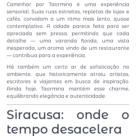
Caminhar por Taormina é uma experiência
sensorial. Suas ruas estreitas, repletas de lojas e
cafés, convidam a um ritmo mais lento, quase
contemplativo. A cidade parece feita para ser
apreciada sem pressa, permitindo que cada
detalhe — uma varanda florida, uma vista
inesperada, um aroma vindo de um restaurante
— contribua para a experiência.
Há também um certo ar de sofisticação no
ambiente, que historicamente atraiu artistas,
escritores e viajantes em busca de inspiração.
Ainda hoje, Taormina mantém esse charme,
equilibrando elegância e autenticidade.
Siracusa: onde o
tempo desacelera