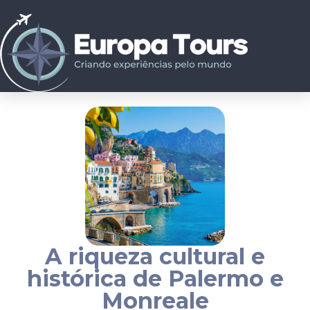
A riqueza cultural e
histórica de Palermo e
Monreale