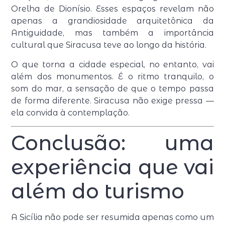
Orelha de Dionísio. Esses espaços revelam não
apenas a grandiosidade arquitetônica da
Antiguidade, mas também a importância
cultural que Siracusa teve ao longo da história.
O que torna a cidade especial, no entanto, vai
além dos monumentos. É o ritmo tranquilo, o
som do mar, a sensação de que o tempo passa
de forma diferente. Siracusa não exige pressa —
ela convida à contemplação.
Conclusão: uma
experiência que vai
além do turismo
A Sicília não pode ser resumida apenas como um