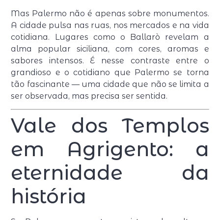
Mas Palermo não é apenas sobre monumentos.
A cidade pulsa nas ruas, nos mercados e na vida
cotidiana. Lugares como o Ballarò revelam a
alma popular siciliana, com cores, aromas e
sabores intensos. É nesse contraste entre o
grandioso e o cotidiano que Palermo se torna
tão fascinante — uma cidade que não se limita a
ser observada, mas precisa ser sentida.
Vale dos Templos
em Agrigento: a
eternidade da
história