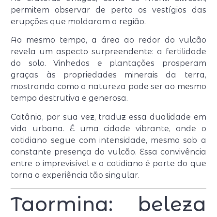
permitem observar de perto os vestígios das
erupções que moldaram a região.
Ao mesmo tempo, a área ao redor do vulcão
revela um aspecto surpreendente: a fertilidade
do solo. Vinhedos e plantações prosperam
graças às propriedades minerais da terra,
mostrando como a natureza pode ser ao mesmo
tempo destrutiva e generosa.
Catânia, por sua vez, traduz essa dualidade em
vida urbana. É uma cidade vibrante, onde o
cotidiano segue com intensidade, mesmo sob a
constante presença do vulcão. Essa convivência
entre o imprevisível e o cotidiano é parte do que
torna a experiência tão singular.
Taormina: beleza