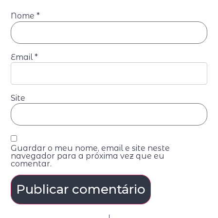
Nome
*
Email
*
Site
Guardar o meu nome, email e site neste
navegador para a próxima vez que eu
comentar.