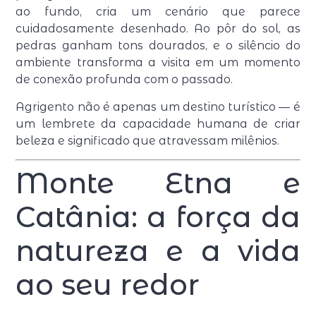
ao fundo, cria um cenário que parece
cuidadosamente desenhado. Ao pôr do sol, as
pedras ganham tons dourados, e o silêncio do
ambiente transforma a visita em um momento
de conexão profunda com o passado.
Agrigento não é apenas um destino turístico — é
um lembrete da capacidade humana de criar
beleza e significado que atravessam milênios.
Monte Etna e
Catânia: a força da
natureza e a vida
ao seu redor