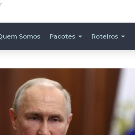
r
Quem Somos
Pacotes
Roteiros