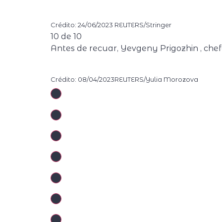
Crédito: 24/06/2023 REUTERS/Stringer
10
de
10
Antes de recuar, Yevgeny Prigozhin , chef
Crédito: 08/04/2023REUTERS/Yulia Morozova