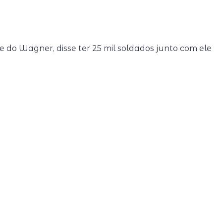
e do Wagner, disse ter 25 mil soldados junto com ele