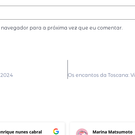
e navegador para a próxima vez que eu comentar.
a 2024
Marina Matsumoto