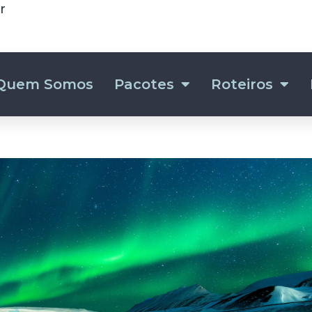
r
Quem Somos
Pacotes
Roteiros