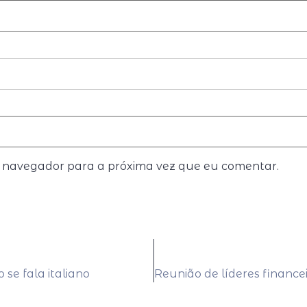
e navegador para a próxima vez que eu comentar.
 se fala italiano