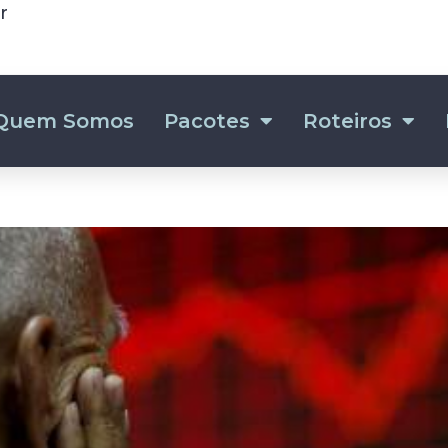
r
Quem Somos
Pacotes
Roteiros