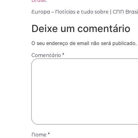
Brasil
.
Europa – Notícias e tudo sobre | CNN Bras
Deixe um comentário
O seu endereço de email não será publicado.
Comentário
*
Nome
*