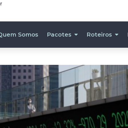
r
Quem Somos
Pacotes
Roteiros