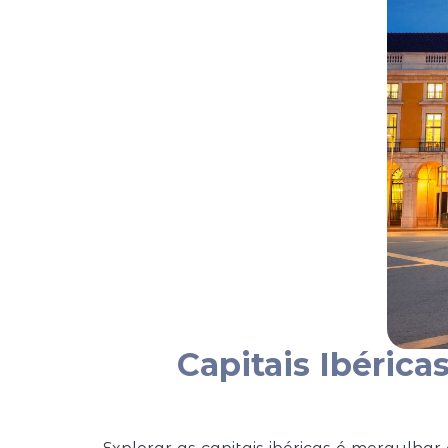
Capitais Ibéric