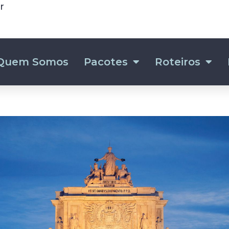
r
Quem Somos
Pacotes
Roteiros