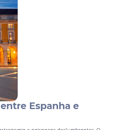
 entre Espanha e