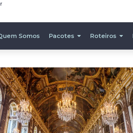
r
Quem Somos
Pacotes
Roteiros