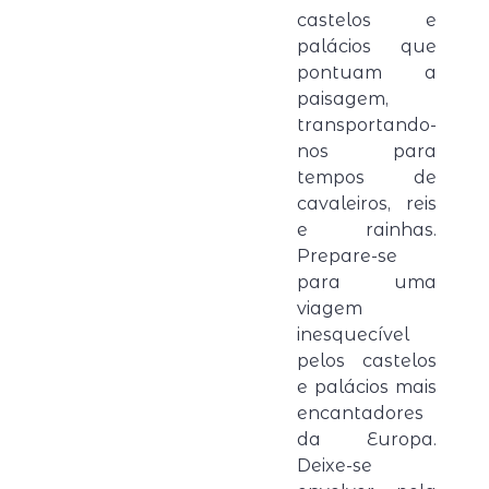
castelos e
palácios que
pontuam a
paisagem,
transportando-
nos para
tempos de
cavaleiros, reis
e rainhas.
Prepare-se
para uma
viagem
inesquecível
pelos castelos
e palácios mais
encantadores
da Europa.
Deixe-se