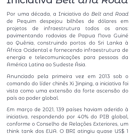
Por uma década, a Iniciativa do
Belt and Road
de Pequim despejou bilhões de dólares em
projetos de infraestrutura todos os anos:
pavimentando rodovias de Papua Nova Guiné
ao Quênia, construindo portos do Sri Lanka à
África Ocidental e fornecendo infraestrutura de
energia e telecomunicações para pessoas da
América Latina ao Sudeste Ásia.
Anunciado pela primeira vez em 2013 sob o
comando do líder chinês Xi Jinping, a iniciativa foi
vista como uma extensão da forte ascensão do
país ao poder global.
Em março de 2021, 139 países haviam aderido à
iniciativa, respondendo por 40% do PIB global,
conforme o Conselho de Relações Exteriores, um
think tank dos EUA. O BRI atingiu quase US$ 1