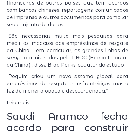
financeiras de outros países que têm acordos
com bancos chineses, reportagens, comunicados
de imprensa e outros documentos para compilar
seu conjunto de dados.
“São necessárias muito mais pesquisas para
medir os impactos dos empréstimos de resgate
da China – em particular, as grandes linhas de
swap
administradas pelo PBOC (Banco Popular
da China)”, disse Brad Parks, coautor do estudo.
“Pequim criou um novo sistema global para
empréstimos de resgate transfronteiriços, mas o
fez de maneira opaca e descoordenada.”
Leia mais
Saudi Aramco fecha
acordo para construir