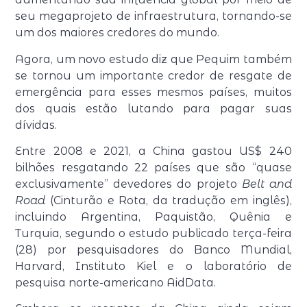
seu megaprojeto de infraestrutura, tornando-se
um dos maiores credores do mundo.
Agora, um novo estudo diz que Pequim também
se tornou um importante credor de resgate de
emergência para esses mesmos países, muitos
dos quais estão lutando para pagar suas
dívidas.
Entre 2008 e 2021, a China gastou US$ 240
bilhões resgatando 22 países que são “quase
exclusivamente” devedores do projeto
Belt and
Road
(Cinturão e Rota, da tradução em inglês),
incluindo Argentina, Paquistão, Quênia e
Turquia, segundo o estudo publicado terça-feira
(28) por pesquisadores do Banco Mundial,
Harvard, Instituto Kiel e o laboratório de
pesquisa norte-americano AidData.