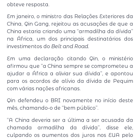
obteve resposta.
Em janeiro, o ministro das Relações Exteriores da
China, Qin Gang, rejeitou as acusações de que a
China estaria criando uma “armadilha da dívida”
na África, um dos principais destinatários dos
investimentos do
Belt and Road
.
Em uma declaração citando Qin, o ministério
afirmou que “a China sempre se comprometeu a
ajudar a África a aliviar sua dívida”, e apontou
para os acordos de alívio da dívida de Pequim
com várias nações africanas.
Qin defendeu o BRI novamente no início deste
mês, chamando-o de “bem público”.
“A China deveria ser a última a ser acusada da
chamada armadilha da dívida”, disse ele,
culpando os aumentos dos juros nos EUA pelo