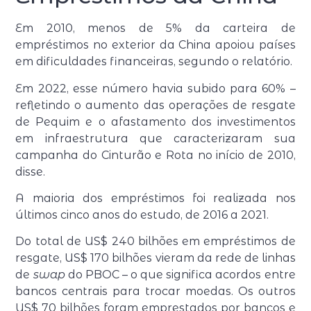
Em 2010, menos de 5% da carteira de
empréstimos no exterior da China apoiou países
em dificuldades financeiras, segundo o relatório.
Em 2022, esse número havia subido para 60% –
refletindo o aumento das operações de resgate
de Pequim e o afastamento dos investimentos
em infraestrutura que caracterizaram sua
campanha do Cinturão e Rota no início de 2010,
disse.
A maioria dos empréstimos foi realizada nos
últimos cinco anos do estudo, de 2016 a 2021.
Do total de US$ 240 bilhões em empréstimos de
resgate, US$ 170 bilhões vieram da rede de linhas
de
swap
do PBOC – o que significa acordos entre
bancos centrais para trocar moedas. Os outros
US$ 70 bilhões foram emprestados por bancos e