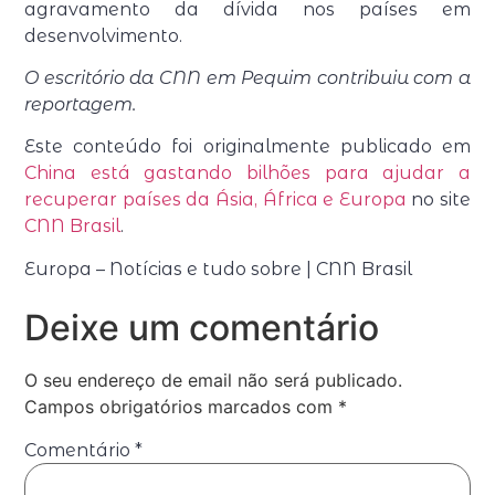
agravamento da dívida nos países em
desenvolvimento.
O escritório da CNN em Pequim contribuiu com a
reportagem.
Este conteúdo foi originalmente publicado em
China está gastando bilhões para ajudar a
recuperar países da Ásia, África e Europa
no site
CNN Brasil
.
Europa – Notícias e tudo sobre | CNN Brasil
Deixe um comentário
O seu endereço de email não será publicado.
Campos obrigatórios marcados com
*
Comentário
*