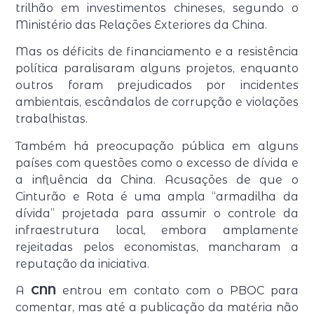
trilhão em investimentos chineses, segundo o
Ministério das Relações Exteriores da China.
Mas os déficits de financiamento e a resistência
política paralisaram alguns projetos, enquanto
outros foram prejudicados por incidentes
ambientais, escândalos de corrupção e violações
trabalhistas.
Também há preocupação pública em alguns
países com questões como o excesso de dívida e
a influência da China. Acusações de que o
Cinturão e Rota é uma ampla “armadilha da
dívida” projetada para assumir o controle da
infraestrutura local, embora amplamente
rejeitadas pelos economistas, mancharam a
reputação da iniciativa.
A
CNN
entrou em contato com o PBOC para
comentar, mas até a publicação da matéria não