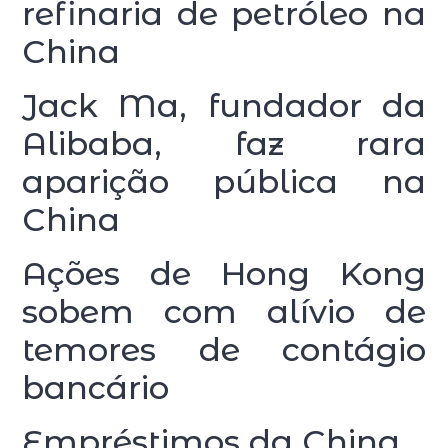
refinaria de petróleo na
China
Jack Ma, fundador da
Alibaba, faz rara
aparição pública na
China
Ações de Hong Kong
sobem com alívio de
temores de contágio
bancário
Empréstimos da China