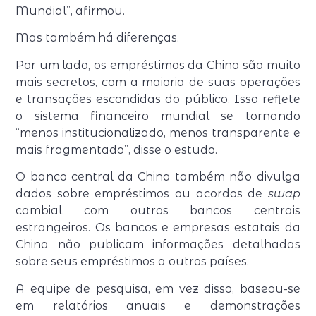
Mundial”, afirmou.
Mas também há diferenças.
Por um lado, os empréstimos da China são muito
mais secretos, com a maioria de suas operações
e transações escondidas do público. Isso reflete
o sistema financeiro mundial se tornando
“menos institucionalizado, menos transparente e
mais fragmentado”, disse o estudo.
O banco central da China também não divulga
dados sobre empréstimos ou acordos de
swap
cambial com outros bancos centrais
estrangeiros. Os bancos e empresas estatais da
China não publicam informações detalhadas
sobre seus empréstimos a outros países.
A equipe de pesquisa, em vez disso, baseou-se
em relatórios anuais e demonstrações