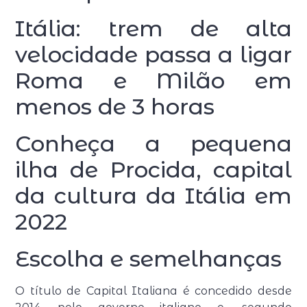
Itália: trem de alta
velocidade passa a ligar
Roma e Milão em
menos de 3 horas
Conheça a pequena
ilha de Procida, capital
da cultura da Itália em
2022
Escolha e semelhanças
O título de Capital Italiana é concedido desde