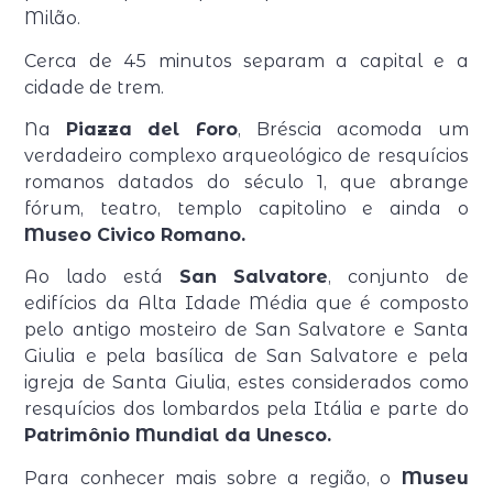
Milão.
Cerca de 45 minutos separam a capital e a
cidade de trem.
Na
Piazza del Foro
, Bréscia acomoda um
verdadeiro complexo arqueológico de resquícios
romanos datados do século 1, que abrange
fórum, teatro, templo capitolino e ainda o
Museo Civico Romano.
Ao lado está
San Salvatore
, conjunto de
edifícios da Alta Idade Média que é composto
pelo antigo mosteiro de San Salvatore e Santa
Giulia e pela basílica de San Salvatore e pela
igreja de Santa Giulia, estes considerados como
resquícios dos lombardos pela Itália e parte do
Patrimônio Mundial da Unesco.
Para conhecer mais sobre a região, o
Museu