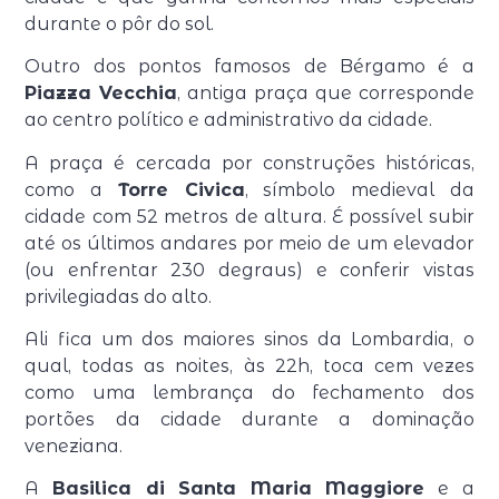
durante o pôr do sol.
Outro dos pontos famosos de Bérgamo é a
Piazza Vecchia
, antiga praça que corresponde
ao centro político e administrativo da cidade.
A praça é cercada por construções históricas,
como a
Torre Civica
, símbolo medieval da
cidade com 52 metros de altura. É possível subir
até os últimos andares por meio de um elevador
(ou enfrentar 230 degraus) e conferir vistas
privilegiadas do alto.
Ali fica um dos maiores sinos da Lombardia, o
qual, todas as noites, às 22h, toca cem vezes
como uma lembrança do fechamento dos
portões da cidade durante a dominação
veneziana.
A
Basilica di Santa Maria Maggiore
e a