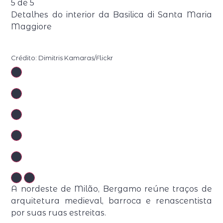
5
de
5
Detalhes do interior da Basilica di Santa Maria
Maggiore
Crédito: Dimitris Kamaras/Flickr
A nordeste de Milão, Bergamo reúne traços de
arquitetura medieval, barroca e renascentista
por suas ruas estreitas.