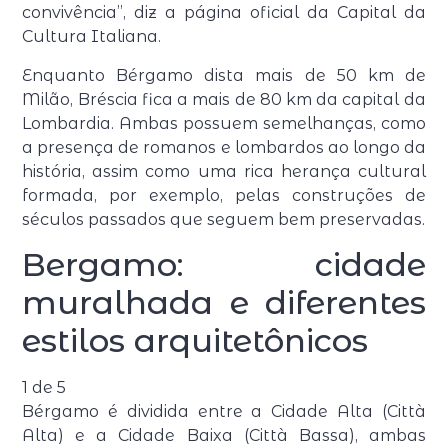
convivência”, diz a página oficial da Capital da
Cultura Italiana.
Enquanto Bérgamo dista mais de 50 km de
Milão, Bréscia fica a mais de 80 km da capital da
Lombardia. Ambas possuem semelhanças, como
a presença de romanos e lombardos ao longo da
história, assim como uma rica herança cultural
formada, por exemplo, pelas construções de
séculos passados que seguem bem preservadas.
Bergamo: cidade
muralhada e diferentes
estilos arquitetônicos
1
de
5
Bérgamo é dividida entre a Cidade Alta (Città
Alta) e a Cidade Baixa (Città Bassa), ambas