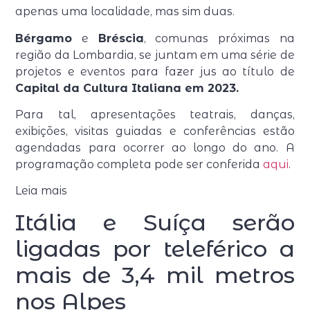
apenas uma localidade, mas sim duas.
Bérgamo
e
Bréscia
, comunas próximas na
região da Lombardia, se juntam em uma série de
projetos e eventos para fazer jus ao título de
Capital da Cultura Italiana em 2023.
Para tal, apresentações teatrais, danças,
exibições, visitas guiadas e conferências estão
agendadas para ocorrer ao longo do ano. A
programação completa pode ser conferida
aqui
.
Leia mais
Itália e Suíça serão
ligadas por teleférico a
mais de 3,4 mil metros
nos Alpes