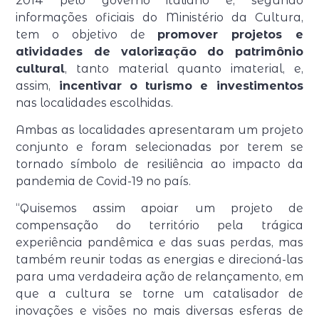
2014 pelo governo italiano e, segundo
informações oficiais do Ministério da Cultura,
tem o objetivo de
promover projetos e
atividades de valorização do patrimônio
cultural
, tanto material quanto imaterial, e,
assim,
incentivar o turismo e investimentos
nas localidades escolhidas.
Ambas as localidades apresentaram um projeto
conjunto e foram selecionadas por terem se
tornado símbolo de resiliência ao impacto da
pandemia de Covid-19 no país.
“Quisemos assim apoiar um projeto de
compensação do território pela trágica
experiência pandêmica e das suas perdas, mas
também reunir todas as energias e direcioná-las
para uma verdadeira ação de relançamento, em
que a cultura se torne um catalisador de
inovações e visões no mais diversas esferas de