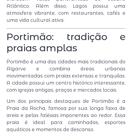
Atlântico. Além disso, Lagos possui uma
atmosfera vibrante, com restaurantes, cafés e
uma vida cultural ativa.
Portimão: tradição e
praias amplas
Portimão é uma das cidades mais tradicionais do
Algarve e combina áreas urbanas
movimentadas com praias extensas e tranquilas.
A cidade possui um centro histórico interessante,
com igrejas antigas, praças e mercados locais.
Um dos principais destaques de Portimão é a
Praia da Rocha, famosa por sua longa faixa de
areia e pelas falésias imponentes ao redor. Essa
praia é ideal para caminhadas, esportes
aquáticos e momentos de descanso.