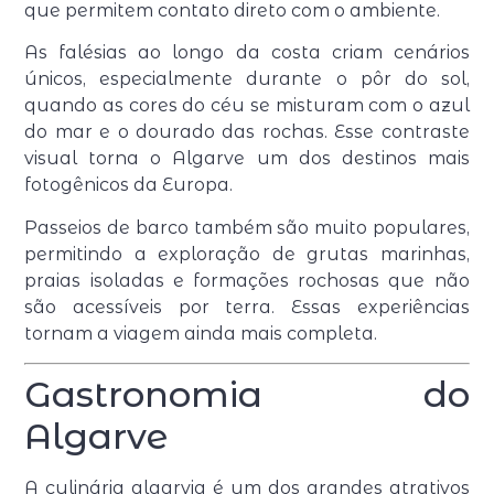
que permitem contato direto com o ambiente.
As falésias ao longo da costa criam cenários
únicos, especialmente durante o pôr do sol,
quando as cores do céu se misturam com o azul
do mar e o dourado das rochas. Esse contraste
visual torna o Algarve um dos destinos mais
fotogênicos da Europa.
Passeios de barco também são muito populares,
permitindo a exploração de grutas marinhas,
praias isoladas e formações rochosas que não
são acessíveis por terra. Essas experiências
tornam a viagem ainda mais completa.
Gastronomia do
Algarve
A culinária algarvia é um dos grandes atrativos