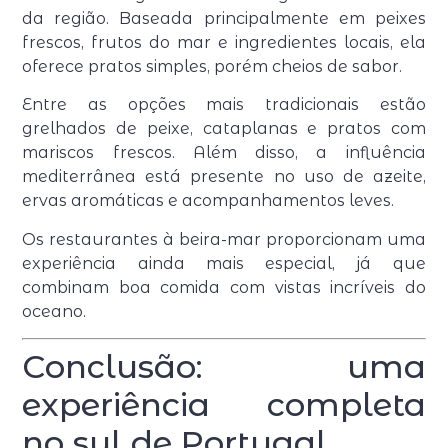
da região. Baseada principalmente em peixes
frescos, frutos do mar e ingredientes locais, ela
oferece pratos simples, porém cheios de sabor.
Entre as opções mais tradicionais estão
grelhados de peixe, cataplanas e pratos com
mariscos frescos. Além disso, a influência
mediterrânea está presente no uso de azeite,
ervas aromáticas e acompanhamentos leves.
Os restaurantes à beira-mar proporcionam uma
experiência ainda mais especial, já que
combinam boa comida com vistas incríveis do
oceano.
Conclusão: uma
experiência completa
no sul de Portugal