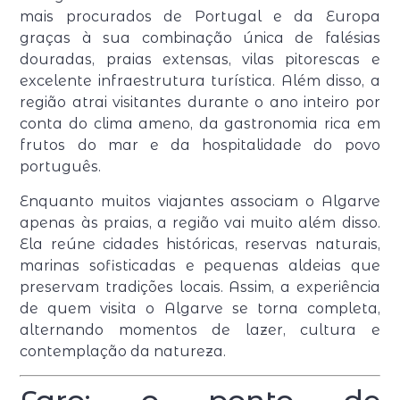
mais procurados de Portugal e da Europa
graças à sua combinação única de falésias
douradas, praias extensas, vilas pitorescas e
excelente infraestrutura turística. Além disso, a
região atrai visitantes durante o ano inteiro por
conta do clima ameno, da gastronomia rica em
frutos do mar e da hospitalidade do povo
português.
Enquanto muitos viajantes associam o Algarve
apenas às praias, a região vai muito além disso.
Ela reúne cidades históricas, reservas naturais,
marinas sofisticadas e pequenas aldeias que
preservam tradições locais. Assim, a experiência
de quem visita o Algarve se torna completa,
alternando momentos de lazer, cultura e
contemplação da natureza.