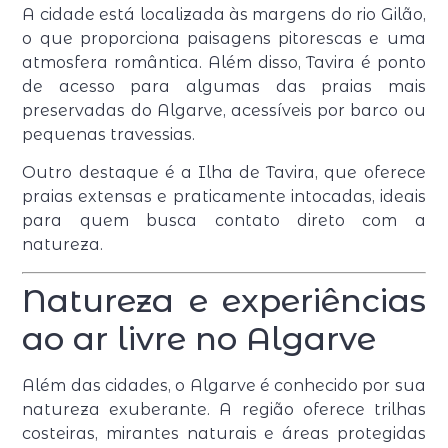
A cidade está localizada às margens do rio Gilão,
o que proporciona paisagens pitorescas e uma
atmosfera romântica. Além disso, Tavira é ponto
de acesso para algumas das praias mais
preservadas do Algarve, acessíveis por barco ou
pequenas travessias.
Outro destaque é a Ilha de Tavira, que oferece
praias extensas e praticamente intocadas, ideais
para quem busca contato direto com a
natureza.
Natureza e experiências
ao ar livre no Algarve
Além das cidades, o Algarve é conhecido por sua
natureza exuberante. A região oferece trilhas
costeiras, mirantes naturais e áreas protegidas