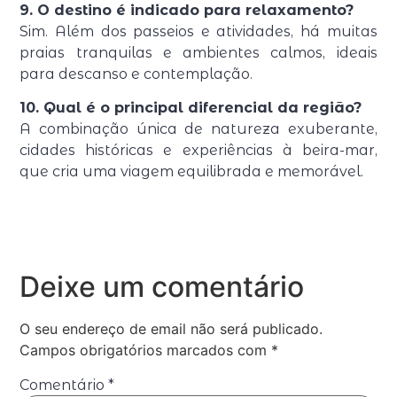
9. O destino é indicado para relaxamento?
Sim. Além dos passeios e atividades, há muitas
praias tranquilas e ambientes calmos, ideais
para descanso e contemplação.
10. Qual é o principal diferencial da região?
A combinação única de natureza exuberante,
cidades históricas e experiências à beira-mar,
que cria uma viagem equilibrada e memorável.
Deixe um comentário
O seu endereço de email não será publicado.
Campos obrigatórios marcados com
*
Comentário
*