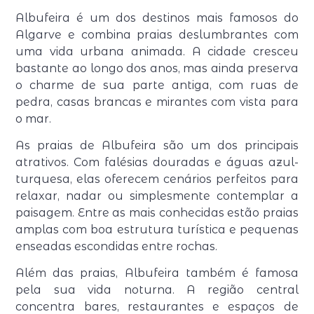
Albufeira é um dos destinos mais famosos do
Algarve e combina praias deslumbrantes com
uma vida urbana animada. A cidade cresceu
bastante ao longo dos anos, mas ainda preserva
o charme de sua parte antiga, com ruas de
pedra, casas brancas e mirantes com vista para
o mar.
As praias de Albufeira são um dos principais
atrativos. Com falésias douradas e águas azul-
turquesa, elas oferecem cenários perfeitos para
relaxar, nadar ou simplesmente contemplar a
paisagem. Entre as mais conhecidas estão praias
amplas com boa estrutura turística e pequenas
enseadas escondidas entre rochas.
Além das praias, Albufeira também é famosa
pela sua vida noturna. A região central
concentra bares, restaurantes e espaços de