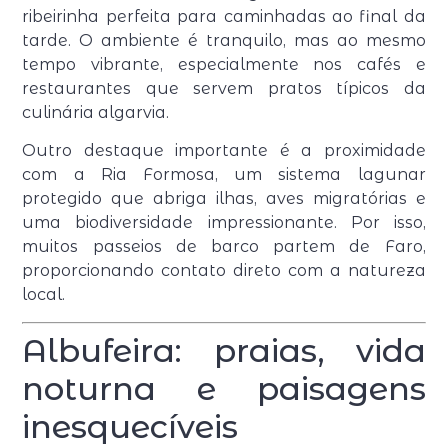
ribeirinha perfeita para caminhadas ao final da
tarde. O ambiente é tranquilo, mas ao mesmo
tempo vibrante, especialmente nos cafés e
restaurantes que servem pratos típicos da
culinária algarvia.
Outro destaque importante é a proximidade
com a Ria Formosa, um sistema lagunar
protegido que abriga ilhas, aves migratórias e
uma biodiversidade impressionante. Por isso,
muitos passeios de barco partem de Faro,
proporcionando contato direto com a natureza
local.
Albufeira: praias, vida
noturna e paisagens
inesquecíveis