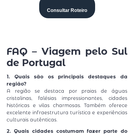
Consultar Roteiro
FAQ – Viagem pelo Sul
de Portugal
1. Quais são os principais destaques da
região?
A região se destaca por praias de águas
cristalinas, falésias impressionantes, cidades
históricas e vilas charmosas. Também oferece
excelente infraestrutura turística e experiências
culturais autênticas.
2. Quais cidades costumam fazer parte do