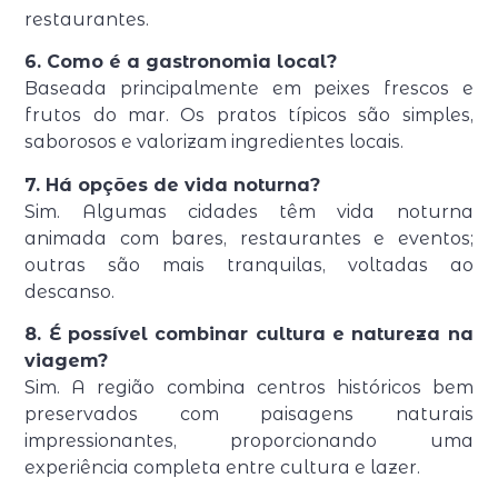
restaurantes.
6. Como é a gastronomia local?
Baseada principalmente em peixes frescos e
frutos do mar. Os pratos típicos são simples,
saborosos e valorizam ingredientes locais.
7. Há opções de vida noturna?
Sim. Algumas cidades têm vida noturna
animada com bares, restaurantes e eventos;
outras são mais tranquilas, voltadas ao
descanso.
8. É possível combinar cultura e natureza na
viagem?
Sim. A região combina centros históricos bem
preservados com paisagens naturais
impressionantes, proporcionando uma
experiência completa entre cultura e lazer.