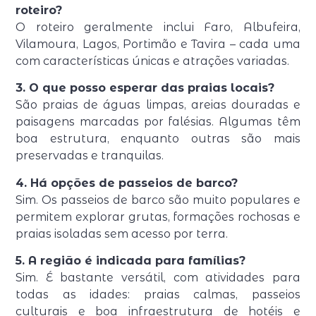
roteiro?
O roteiro geralmente inclui Faro, Albufeira,
Vilamoura, Lagos, Portimão e Tavira – cada uma
com características únicas e atrações variadas.
3. O que posso esperar das praias locais?
São praias de águas limpas, areias douradas e
paisagens marcadas por falésias. Algumas têm
boa estrutura, enquanto outras são mais
preservadas e tranquilas.
4. Há opções de passeios de barco?
Sim. Os passeios de barco são muito populares e
permitem explorar grutas, formações rochosas e
praias isoladas sem acesso por terra.
5. A região é indicada para famílias?
Sim. É bastante versátil, com atividades para
todas as idades: praias calmas, passeios
culturais e boa infraestrutura de hotéis e