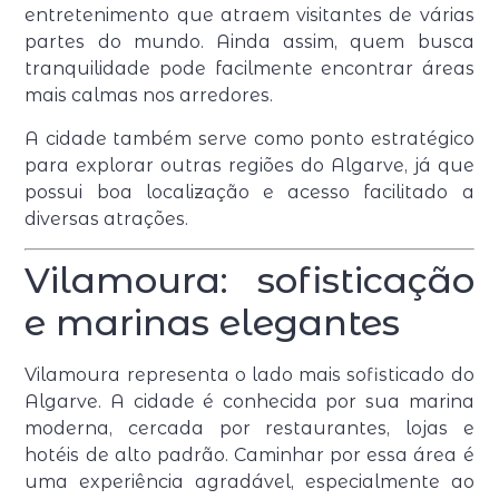
entretenimento que atraem visitantes de várias
partes do mundo. Ainda assim, quem busca
tranquilidade pode facilmente encontrar áreas
mais calmas nos arredores.
A cidade também serve como ponto estratégico
para explorar outras regiões do Algarve, já que
possui boa localização e acesso facilitado a
diversas atrações.
Vilamoura: sofisticação
e marinas elegantes
Vilamoura representa o lado mais sofisticado do
Algarve. A cidade é conhecida por sua marina
moderna, cercada por restaurantes, lojas e
hotéis de alto padrão. Caminhar por essa área é
uma experiência agradável, especialmente ao