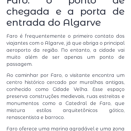
Faro: o ponto de
chegada e a porta de
entrada do Algarve
Faro é frequentemente o primeiro contato dos
viajantes com o Algarve, já que abriga o principal
aeroporto da região. No entanto, a cidade vai
muito além de ser apenas um ponto de
passagem.
Ao caminhar por Faro, o visitante encontra um
centro histórico cercado por muralhas antigas,
conhecido como Cidade Velha. Esse espaço
preserva construções medievais, ruas estreitas e
monumentos como a Catedral de Faro, que
mistura estilos arquitetônicos gótico,
renascentista e barroco.
Faro oferece uma marina agradável e uma zona