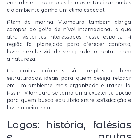
entardecer, quando os barcos estão iluminados
e o ambiente ganha um clima especial.
Além da marina, Vilamoura também abriga
campos de golfe de nível internacional, o que
atrai visitantes interessados nesse esporte. A
região foi planejada para oferecer conforto,
lazer e exclusividade, sem perder o contato com
a natureza.
As praias próximas são amplas e bem
estruturadas, ideais para quem deseja relaxar
em um ambiente mais organizado e tranquilo.
Assim, Vilamoura se torna uma excelente opção
para quem busca equilíbrio entre sofisticação e
lazer à beira-mar.
Lagos: história, falésias
e grutas