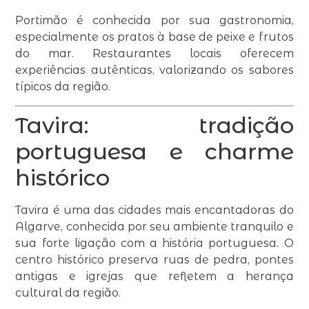
Portimão é conhecida por sua gastronomia,
especialmente os pratos à base de peixe e frutos
do mar. Restaurantes locais oferecem
experiências autênticas, valorizando os sabores
típicos da região.
Tavira: tradição
portuguesa e charme
histórico
Tavira é uma das cidades mais encantadoras do
Algarve, conhecida por seu ambiente tranquilo e
sua forte ligação com a história portuguesa. O
centro histórico preserva ruas de pedra, pontes
antigas e igrejas que refletem a herança
cultural da região.