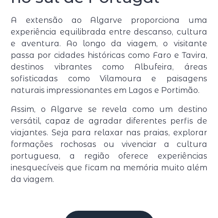
A extensão ao Algarve proporciona uma
experiência equilibrada entre descanso, cultura
e aventura. Ao longo da viagem, o visitante
passa por cidades históricas como Faro e Tavira,
destinos vibrantes como Albufeira, áreas
sofisticadas como Vilamoura e paisagens
naturais impressionantes em Lagos e Portimão.
Assim, o Algarve se revela como um destino
versátil, capaz de agradar diferentes perfis de
viajantes. Seja para relaxar nas praias, explorar
formações rochosas ou vivenciar a cultura
portuguesa, a região oferece experiências
inesquecíveis que ficam na memória muito além
da viagem.