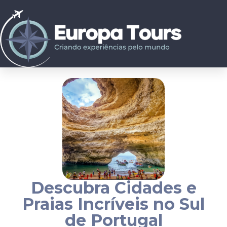
Descubra Cidades e
Praias Incríveis no Sul
de Portugal