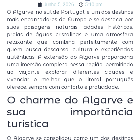
Junho 5, 2026
5:10 pm
O Algarve, no sul de Portugal, é um dos destinos
mais encantadores da Europa e se destaca por
suas paisagens naturais, cidades históricas,
praias de águas cristalinas e uma atmosfera
relaxante que combina perfeitamente com
quem busca descanso, cultura e experiências
autênticas. A extensão ao Algarve proporciona
uma imersão completa nessa região, permitindo
ao viajante explorar diferentes cidades e
vivenciar o melhor que o litoral português
oferece, sempre com conforto e praticidade.
O charme do Algarve e
sua importância
turística
O Algarve se consolidou como um dos destinos