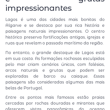
impressionantes
Lagos é uma das cidades mais bonitas do
Algarve e se destaca por sua rica história e
paisagens naturais impressionantes. O centro
histórico preserva fortificações antigas, igrejas e
ruas que revelam o passado marítimo da região.
No entanto, o grande destaque de Lagos está
em sua costa. As formações rochosas esculpidas
pelo mar criam cenários únicos, com falésias,
arcos naturais e grutas que podem ser
exploradas de barco ou caiaque. Essas
paisagens são consideradas algumas das mais
belas de Portugal.
Entre os pontos mais famosos estão praias
cercadas por rochas douradas e mirantes que
oferecem vistas panorâmicas do oceano