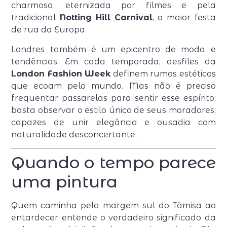
charmosa, eternizada por filmes e pela
tradicional
Notting Hill Carnival
, a maior festa
de rua da Europa.
Londres também é um epicentro de moda e
tendências. Em cada temporada, desfiles da
London Fashion Week
definem rumos estéticos
que ecoam pelo mundo. Mas não é preciso
frequentar passarelas para sentir esse espírito:
basta observar o estilo único de seus moradores,
capazes de unir elegância e ousadia com
naturalidade desconcertante.
Quando o tempo parece
uma pintura
Quem caminha pela margem sul do Tâmisa ao
entardecer entende o verdadeiro significado da