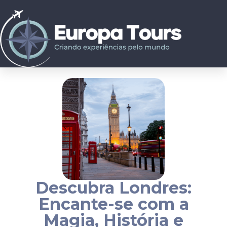
Descubra Londres:
Encante-se com a
Magia, História e