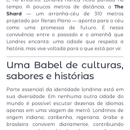
tempo. A poucos metros de distância, o
The
Shard
— um arranha-céu de 310 metros
projetado por Renzo Piano — aponta para o céu
como uma promessa de futuro. É nessa
convivência entre o passado e o amanhã que
Londres encanta: uma cidade que respeita a
história, mas vive voltada para o que está por vir.
Uma Babel de culturas,
sabores e histórias
Parte essencial da identidade londrina está em
sua diversidade. Em nenhuma outra cidade do
mundo é possível escutar dezenas de idiomas
apenas em uma viagem de metrô. Londrinos de
origem indiana, caribenha, nigeriana, árabe e
brasileira convivem diariamente, contribuindo