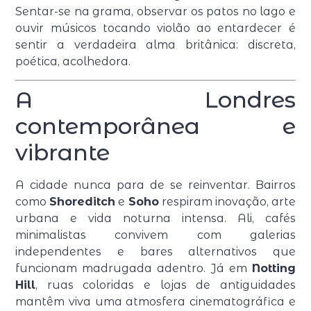
Sentar-se na grama, observar os patos no lago e
ouvir músicos tocando violão ao entardecer é
sentir a verdadeira alma britânica: discreta,
poética, acolhedora.
A Londres
contemporânea e
vibrante
A cidade nunca para de se reinventar. Bairros
como
Shoreditch
e
Soho
respiram inovação, arte
urbana e vida noturna intensa. Ali, cafés
minimalistas convivem com galerias
independentes e bares alternativos que
funcionam madrugada adentro. Já em
Notting
Hill
, ruas coloridas e lojas de antiguidades
mantêm viva uma atmosfera cinematográfica e