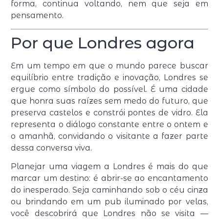
forma, continua voltando, nem que seja em
pensamento.
Por que Londres agora
Em um tempo em que o mundo parece buscar
equilíbrio entre tradição e inovação, Londres se
ergue como símbolo do possível. É uma cidade
que honra suas raízes sem medo do futuro, que
preserva castelos e constrói pontes de vidro. Ela
representa o diálogo constante entre o ontem e
o amanhã, convidando o visitante a fazer parte
dessa conversa viva.
Planejar uma viagem a Londres é mais do que
marcar um destino: é abrir-se ao encantamento
do inesperado. Seja caminhando sob o céu cinza
ou brindando em um pub iluminado por velas,
você descobrirá que Londres não se visita —