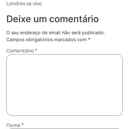
Londres se vive.
Deixe um comentário
O seu endereço de email não será publicado.
Campos obrigatórios marcados com
*
Comentário
*
Nome
*