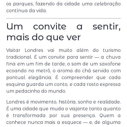
os parques, fazendo da cidade uma celebração
contínua da vida.
Um convite a sentir,
mais do que ver
Visitar Londres vai muito além do turismo
tradicional. É um convite para sentir — a chuva
fina em um fim de tarde, o som de um saxofone
ecoando no metrô, o aroma do chá servido com
pontual elegância. É compreender que cada
esquina guarda um conto, e cada rosto expressa
um pedacinho do mundo.
Londres é movimento, história, sonho e realidade.
É uma cidade que muda o viajante tanto quanto
é transformada por sua presença. Quem a
conhece nunca mais a esquece — e, de alguma