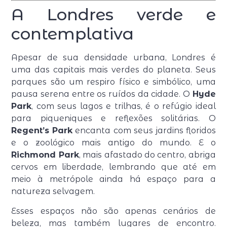
A Londres verde e
contemplativa
Apesar de sua densidade urbana, Londres é
uma das capitais mais verdes do planeta. Seus
parques são um respiro físico e simbólico, uma
pausa serena entre os ruídos da cidade. O
Hyde
Park
, com seus lagos e trilhas, é o refúgio ideal
para piqueniques e reflexões solitárias. O
Regent’s Park
encanta com seus jardins floridos
e o zoológico mais antigo do mundo. E o
Richmond Park
, mais afastado do centro, abriga
cervos em liberdade, lembrando que até em
meio à metrópole ainda há espaço para a
natureza selvagem.
Esses espaços não são apenas cenários de
beleza, mas também lugares de encontro.