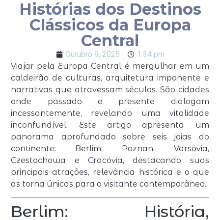
Histórias dos Destinos
Clássicos da Europa
Central
Outubro 9, 2025
1:34 pm
Viajar pela Europa Central é mergulhar em um
caldeirão de culturas, arquitetura imponente e
narrativas que atravessam séculos. São cidades
onde passado e presente dialogam
incessantemente, revelando uma vitalidade
inconfundível. Este artigo apresenta um
panorama aprofundado sobre seis joias do
continente: Berlim, Poznan, Varsóvia,
Czestochowa e Cracóvia, destacando suas
principais atrações, relevância histórica e o que
as torna únicas para o visitante contemporâneo.
Berlim: História,