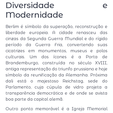
Diversidade e
Modernidade
Berlim é símbolo da superação, reconstrução e
liberdade europeia. A cidade renasceu das
cinzas da Segunda Guerra Mundial e do rígido
período da Guerra Fria, convertendo suas
cicatrizes em monumentos, museus e polos
culturais. Um dos ícones é a Porta de
Brandemburgo, construída no século XVIII,
antiga representação do triunfo prussiano e hoje
símbolo da reunificação da Alemanha. Próxima
dali está o majestoso Reichstag, sede do
Parlamento, cuja cúpula de vidro projeta a
transparência democrática e de onde se avista
boa parte da capital alemã.
Outro ponto memorável é a Igreja Memorial