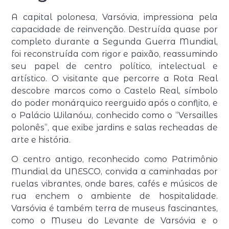
A capital polonesa, Varsóvia, impressiona pela
capacidade de reinvenção. Destruída quase por
completo durante a Segunda Guerra Mundial,
foi reconstruída com rigor e paixão, reassumindo
seu papel de centro político, intelectual e
artístico. O visitante que percorre a Rota Real
descobre marcos como o Castelo Real, símbolo
do poder monárquico reerguido após o conflito, e
o Palácio Wilanów, conhecido como o “Versailles
polonês”, que exibe jardins e salas recheadas de
arte e história.
O centro antigo, reconhecido como Patrimônio
Mundial da UNESCO, convida a caminhadas por
ruelas vibrantes, onde bares, cafés e músicos de
rua enchem o ambiente de hospitalidade.
Varsóvia é também terra de museus fascinantes,
como o Museu do Levante de Varsóvia e o