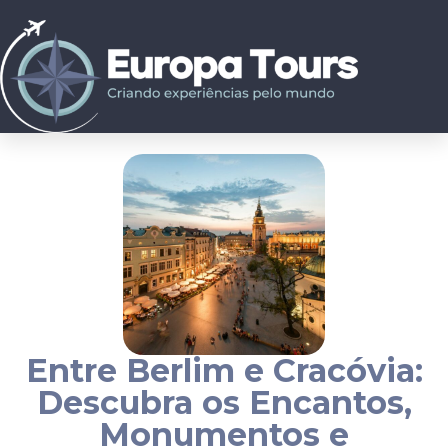
Entre Berlim e Cracóvia:
Descubra os Encantos,
Monumentos e