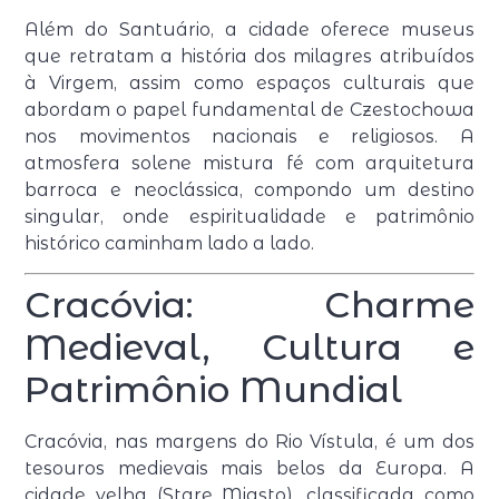
Além do Santuário, a cidade oferece museus
que retratam a história dos milagres atribuídos
à Virgem, assim como espaços culturais que
abordam o papel fundamental de Czestochowa
nos movimentos nacionais e religiosos. A
atmosfera solene mistura fé com arquitetura
barroca e neoclássica, compondo um destino
singular, onde espiritualidade e patrimônio
histórico caminham lado a lado.
Cracóvia: Charme
Medieval, Cultura e
Patrimônio Mundial
Cracóvia, nas margens do Rio Vístula, é um dos
tesouros medievais mais belos da Europa. A
cidade velha (Stare Miasto), classificada como