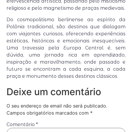
efervescência artística, passando pelo misticismo
religioso e pelo magnetismo de praças medievais.
Do cosmopolitismo berlinense ao espírito da
Polônia tradicional, são destinos que dialogam
com viajantes curiosos, oferecendo experiências
estéticas, históricas e emocionais inesquecíveis.
Uma travessia pela Europa Central é, sem
dúvida, uma jornada rica em aprendizado,
inspiração e maravilhamento, onde passado e
futuro se encontram a cada esquina, a cada
praça e monumento desses destinos clássicos.
Deixe um comentário
O seu endereço de email não será publicado.
Campos obrigatórios marcados com
*
Comentário
*