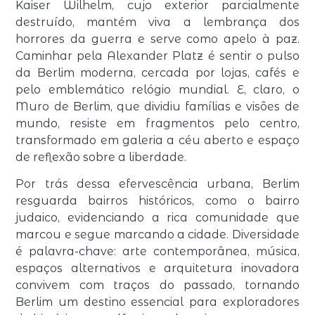
Kaiser Wilhelm, cujo exterior parcialmente
destruído, mantém viva a lembrança dos
horrores da guerra e serve como apelo à paz.
Caminhar pela Alexander Platz é sentir o pulso
da Berlim moderna, cercada por lojas, cafés e
pelo emblemático relógio mundial. E, claro, o
Muro de Berlim, que dividiu famílias e visões de
mundo, resiste em fragmentos pelo centro,
transformado em galeria a céu aberto e espaço
de reflexão sobre a liberdade.
Por trás dessa efervescência urbana, Berlim
resguarda bairros históricos, como o bairro
judaico, evidenciando a rica comunidade que
marcou e segue marcando a cidade. Diversidade
é palavra-chave: arte contemporânea, música,
espaços alternativos e arquitetura inovadora
convivem com traços do passado, tornando
Berlim um destino essencial para exploradores