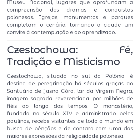
Museu Nacional, lugares que aprofundam a
compreensão dos dramas e conquistas
polonesas. Igrejas, monumentos e parques
completam o cenário, tornando a cidade um
convite à contemplação e ao aprendizado.
Czestochowa: Fé,
Tradição e Misticismo
Czestochowa, situada no sul da Polônia, é
destino de peregrinação há séculos graças ao
Santuário de Jasna Góra, lar da Virgem Negra,
imagem sagrada reverenciada por milhões de
fiéis ao longo dos tempos. O monastério,
fundado no século XIV e administrado pelos
paulinos, recebe visitantes de todo o mundo em
busca de bênçãos e de contato com uma das
maiores expressões da religiosidade polonesa.