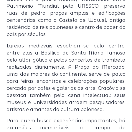
Patrimônio Mundial pela UNESCO, preserva
ruas de pedra, praças amplas e edificações
centenárias como o Castelo de Wawel, antiga
residência de reis poloneses e centro de poder do
país por séculos.
Igrejas medievais espalham-se pelo centro,
entre elas a Basílica de Santa Maria, famosa
pelo altar gótico e pelos concertos de trombeta
realizados diariamente. A Praça do Mercado,
uma das maiores do continente, serve de palco
para feiras, encontros e celebrações populares,
cercada por cafés e galerias de arte. Cracóvia se
destaca também pela cena intelectual: seus
museus e universidades atraem pesquisadores,
artistas e amantes da cultura polonesa.
Para quem busca experiências impactantes, há
excursões memoráveis ao campo de