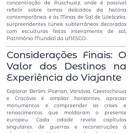
concentração de Auschwitz, onde é possível
refletir sobre temas delicados da história
contemporânea, e às Minas de Sal de Wieliczka,
surpreendentes túneis subterrâneos decorados
com esculturas feitas inteiramente de sal,
Patrimônio Mundial da UNESCO.
Considerações Finais: O
Valor dos Destinos na
Experiência do Viajante
Explorar Berlim, Poznan, Varsóvia, Czestochowa
e Cracóvia é ampliar horizontes, apreciar
monumentos e compreender as crises e
renascimentos que moldaram o presente
europeu. Cada cidade revela capítulos
singulares, de guerras e reconstruções à