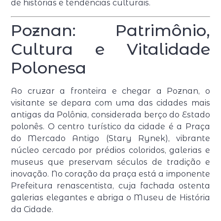
de histórias e tendências culturais.
Poznan: Patrimônio,
Cultura e Vitalidade
Polonesa
Ao cruzar a fronteira e chegar a Poznan, o
visitante se depara com uma das cidades mais
antigas da Polônia, considerada berço do Estado
polonês. O centro turístico da cidade é a Praça
do Mercado Antigo (Stary Rynek), vibrante
núcleo cercado por prédios coloridos, galerias e
museus que preservam séculos de tradição e
inovação. No coração da praça está a imponente
Prefeitura renascentista, cuja fachada ostenta
galerias elegantes e abriga o Museu de História
da Cidade.