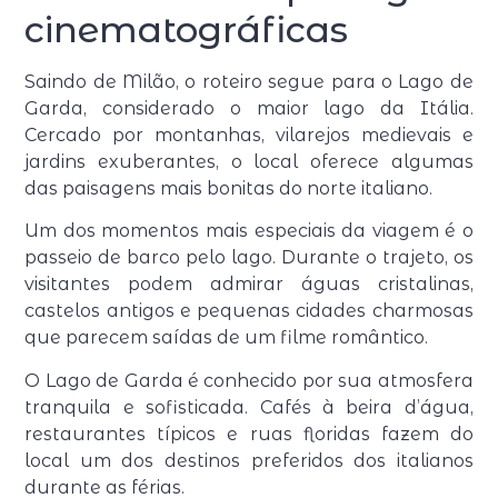
cinematográficas
Saindo de Milão, o roteiro segue para o Lago de
Garda, considerado o maior lago da Itália.
Cercado por montanhas, vilarejos medievais e
jardins exuberantes, o local oferece algumas
das paisagens mais bonitas do norte italiano.
Um dos momentos mais especiais da viagem é o
passeio de barco pelo lago. Durante o trajeto, os
visitantes podem admirar águas cristalinas,
castelos antigos e pequenas cidades charmosas
que parecem saídas de um filme romântico.
O Lago de Garda é conhecido por sua atmosfera
tranquila e sofisticada. Cafés à beira d’água,
restaurantes típicos e ruas floridas fazem do
local um dos destinos preferidos dos italianos
durante as férias.