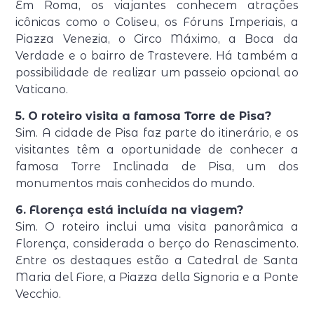
Em Roma, os viajantes conhecem atrações
icônicas como o Coliseu, os Fóruns Imperiais, a
Piazza Venezia, o Circo Máximo, a Boca da
Verdade e o bairro de Trastevere. Há também a
possibilidade de realizar um passeio opcional ao
Vaticano.
5. O roteiro visita a famosa Torre de Pisa?
Sim. A cidade de Pisa faz parte do itinerário, e os
visitantes têm a oportunidade de conhecer a
famosa Torre Inclinada de Pisa, um dos
monumentos mais conhecidos do mundo.
6. Florença está incluída na viagem?
Sim. O roteiro inclui uma visita panorâmica a
Florença, considerada o berço do Renascimento.
Entre os destaques estão a Catedral de Santa
Maria del Fiore, a Piazza della Signoria e a Ponte
Vecchio.