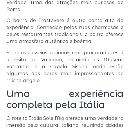
Verdade, uma das atrações mais curiosas de
Roma.
O bairro de Trastevere é outro ponto alto da
experiência. Conhecido pelas ruas charmosas e
pelos restaurantes tradicionais, o bairro oferece
uma atmosfera autêntica e boêmia.
Entre os passeios opcionais mais procurados está
a visita ao Vaticano, incluindo os Museus
Vaticanos e a Capela Sistina, onde estão
algumas das obras mais impressionantes de
Michelangelo.
Uma experiência
completa pela Itália
O roteiro Itália Sole Mio oferece uma verdadeira
imersão pela cultura italiana, reunindo cidades