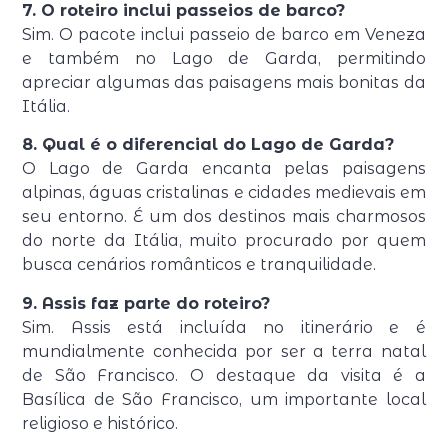
7. O roteiro inclui passeios de barco?
Sim. O pacote inclui passeio de barco em Veneza
e também no Lago de Garda, permitindo
apreciar algumas das paisagens mais bonitas da
Itália.
8. Qual é o diferencial do Lago de Garda?
O Lago de Garda encanta pelas paisagens
alpinas, águas cristalinas e cidades medievais em
seu entorno. É um dos destinos mais charmosos
do norte da Itália, muito procurado por quem
busca cenários românticos e tranquilidade.
9. Assis faz parte do roteiro?
Sim. Assis está incluída no itinerário e é
mundialmente conhecida por ser a terra natal
de São Francisco. O destaque da visita é a
Basílica de São Francisco, um importante local
religioso e histórico.