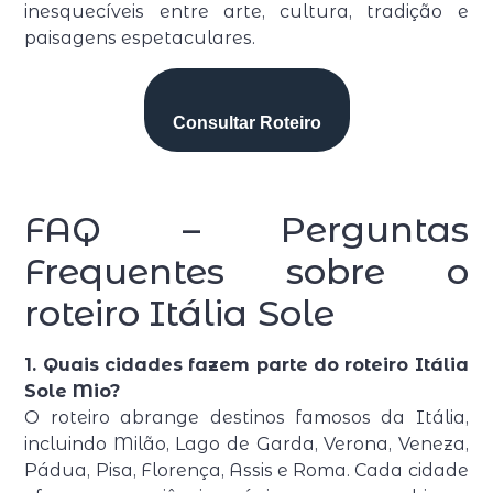
inesquecíveis entre arte, cultura, tradição e
paisagens espetaculares.
Consultar Roteiro
FAQ – Perguntas
Frequentes sobre o
roteiro Itália Sole
1. Quais cidades fazem parte do roteiro Itália
Sole Mio?
O roteiro abrange destinos famosos da Itália,
incluindo Milão, Lago de Garda, Verona, Veneza,
Pádua, Pisa, Florença, Assis e Roma. Cada cidade