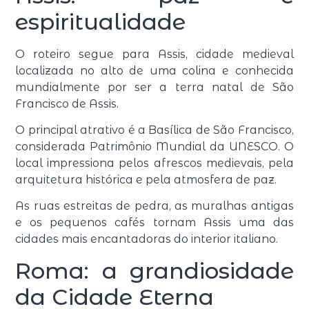
espiritualidade
O roteiro segue para Assis, cidade medieval
localizada no alto de uma colina e conhecida
mundialmente por ser a terra natal de São
Francisco de Assis.
O principal atrativo é a Basílica de São Francisco,
considerada Patrimônio Mundial da UNESCO. O
local impressiona pelos afrescos medievais, pela
arquitetura histórica e pela atmosfera de paz.
As ruas estreitas de pedra, as muralhas antigas
e os pequenos cafés tornam Assis uma das
cidades mais encantadoras do interior italiano.
Roma: a grandiosidade
da Cidade Eterna