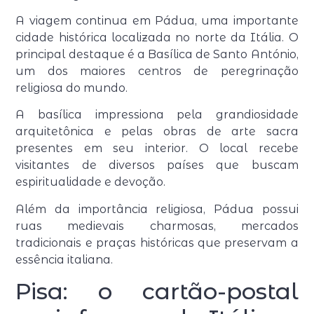
A viagem continua em Pádua, uma importante
cidade histórica localizada no norte da Itália. O
principal destaque é a Basílica de Santo António,
um dos maiores centros de peregrinação
religiosa do mundo.
A basílica impressiona pela grandiosidade
arquitetônica e pelas obras de arte sacra
presentes em seu interior. O local recebe
visitantes de diversos países que buscam
espiritualidade e devoção.
Além da importância religiosa, Pádua possui
ruas medievais charmosas, mercados
tradicionais e praças históricas que preservam a
essência italiana.
Pisa: o cartão-postal