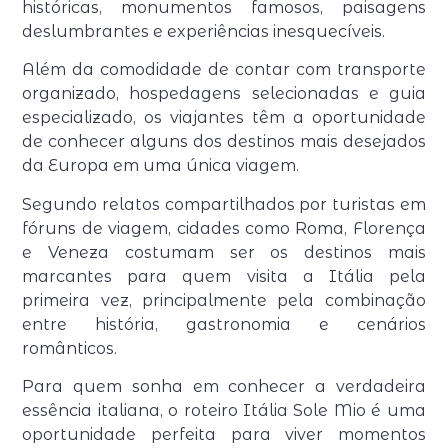
históricas, monumentos famosos, paisagens
deslumbrantes e experiências inesquecíveis.
Além da comodidade de contar com transporte
organizado, hospedagens selecionadas e guia
especializado, os viajantes têm a oportunidade
de conhecer alguns dos destinos mais desejados
da Europa em uma única viagem.
Segundo relatos compartilhados por turistas em
fóruns de viagem, cidades como Roma, Florença
e Veneza costumam ser os destinos mais
marcantes para quem visita a Itália pela
primeira vez, principalmente pela combinação
entre história, gastronomia e cenários
românticos.
Para quem sonha em conhecer a verdadeira
essência italiana, o roteiro Itália Sole Mio é uma
oportunidade perfeita para viver momentos