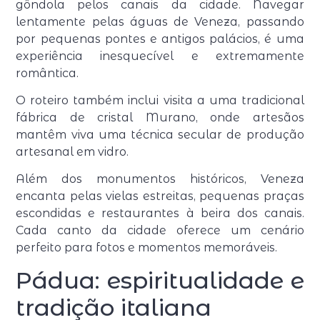
gôndola pelos canais da cidade. Navegar
lentamente pelas águas de Veneza, passando
por pequenas pontes e antigos palácios, é uma
experiência inesquecível e extremamente
romântica.
O roteiro também inclui visita a uma tradicional
fábrica de cristal Murano, onde artesãos
mantêm viva uma técnica secular de produção
artesanal em vidro.
Além dos monumentos históricos, Veneza
encanta pelas vielas estreitas, pequenas praças
escondidas e restaurantes à beira dos canais.
Cada canto da cidade oferece um cenário
perfeito para fotos e momentos memoráveis.
Pádua: espiritualidade e
tradição italiana