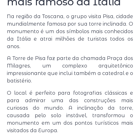
mais famoso da Itália
Na região da Toscana, o grupo visita Pisa, cidade
mundialmente famosa por sua torre inclinada. O
monumento é um dos símbolos mais conhecidos
da Itália e atrai milhões de turistas todos os
anos.
A Torre de Pisa faz parte da chamada Praça dos
Milagres, um complexo arquitetônico
impressionante que inclui também a catedral e o
batistério.
O local é perfeito para fotografias clássicas e
para admirar uma das construções mais
curiosas do mundo. A inclinação da torre,
causada pelo solo instável, transformou o
monumento em um dos pontos turísticos mais
visitados da Europa.