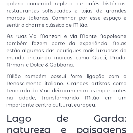
galeria comercial repleta de cafés históricos,
restaurantes sofisticados e lojas de grandes
marcas italianas. Caminhar por esse espaço é
sentir o charme clássico de Milão.
As ruas Via Manzoni e Via Monte Napoleone
também fazem parte da experiência. Nelas
estão algumas das boutiques mais luxuosas do
mundo, incluindo marcas como Gucci, Prada,
Armani e Dolce & Gabbana.
Milão também possui forte ligação com o
Renascimento italiano. Grandes artistas como
Leonardo da Vinci deixaram marcas importantes
na cidade, transformando Milão em um
importante centro cultural europeu.
Lago de Garda:
natureza e paisagens