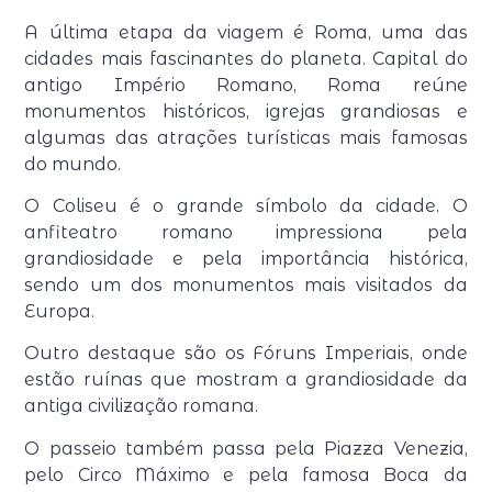
A última etapa da viagem é Roma, uma das
cidades mais fascinantes do planeta. Capital do
antigo Império Romano, Roma reúne
monumentos históricos, igrejas grandiosas e
algumas das atrações turísticas mais famosas
do mundo.
O Coliseu é o grande símbolo da cidade. O
anfiteatro romano impressiona pela
grandiosidade e pela importância histórica,
sendo um dos monumentos mais visitados da
Europa.
Outro destaque são os Fóruns Imperiais, onde
estão ruínas que mostram a grandiosidade da
antiga civilização romana.
O passeio também passa pela Piazza Venezia,
pelo Circo Máximo e pela famosa Boca da