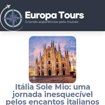
Itália Sole Mio: uma
jornada inesquecível
pelos encantos italianos