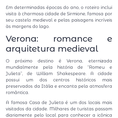
Em determinadas épocas do ano, o roteiro inclui
visita à charmosa cidade de Sirmione, famosa por
seu castelo medieval e pelas paisagens incríveis
às margens do lago.
Verona: romance e
arquitetura medieval
O próximo destino é Verona, eternizada
mundialmente pela história de “Romeu e
Julieta”, de William Shakespeare. A cidade
possui um dos centros históricos mais
preservados da Itália e encanta pela atmosfera
romântica.
A famosa Casa de Julieta é um dos locais mais
visitados da cidade. Milhares de turistas passam
diariamente pelo local para conhecer a icônica