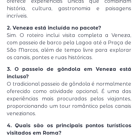
oferece experiências únicas que combinam
história, cultura, gastronomia e paisagens
incríveis.
2. Veneza está incluída no pacote?
Sim. O roteiro inclui visita completa a Veneza,
com passeio de barco pela Lagoa até a Praça de
São Marcos, além de tempo livre para explorar
os canais, pontes e ruas históricas.
3. O passeio de gôndola em Veneza está
incluso?
O tradicional passeio de gôndola é normalmente
oferecido como atividade opcional. É uma das
experiências mais procuradas pelos viajantes,
proporcionando um tour romântico pelos canais
venezianos.
4. Quais são os principais pontos turísticos
visitados em Roma?