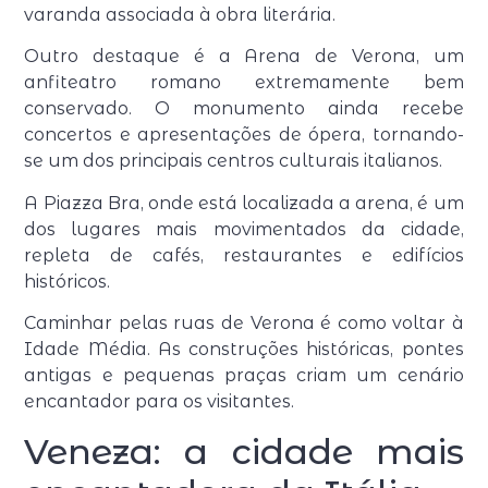
varanda associada à obra literária.
Outro destaque é a Arena de Verona, um
anfiteatro romano extremamente bem
conservado. O monumento ainda recebe
concertos e apresentações de ópera, tornando-
se um dos principais centros culturais italianos.
A Piazza Bra, onde está localizada a arena, é um
dos lugares mais movimentados da cidade,
repleta de cafés, restaurantes e edifícios
históricos.
Caminhar pelas ruas de Verona é como voltar à
Idade Média. As construções históricas, pontes
antigas e pequenas praças criam um cenário
encantador para os visitantes.
Veneza: a cidade mais