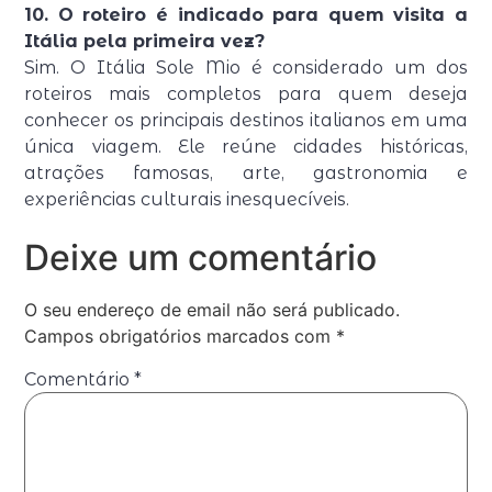
10. O roteiro é indicado para quem visita a
Itália pela primeira vez?
Sim. O Itália Sole Mio é considerado um dos
roteiros mais completos para quem deseja
conhecer os principais destinos italianos em uma
única viagem. Ele reúne cidades históricas,
atrações famosas, arte, gastronomia e
experiências culturais inesquecíveis.
Deixe um comentário
O seu endereço de email não será publicado.
Campos obrigatórios marcados com
*
Comentário
*