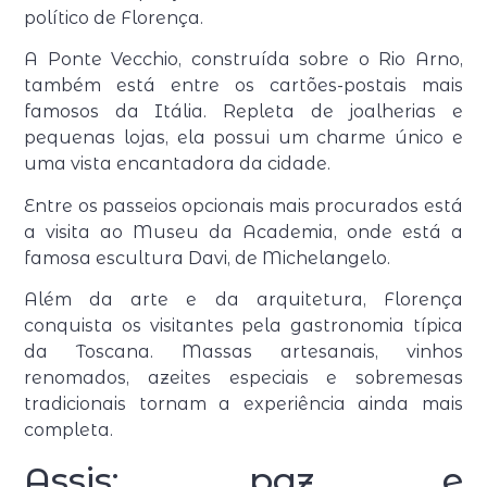
político de Florença.
A Ponte Vecchio, construída sobre o Rio Arno,
também está entre os cartões-postais mais
famosos da Itália. Repleta de joalherias e
pequenas lojas, ela possui um charme único e
uma vista encantadora da cidade.
Entre os passeios opcionais mais procurados está
a visita ao Museu da Academia, onde está a
famosa escultura Davi, de Michelangelo.
Além da arte e da arquitetura, Florença
conquista os visitantes pela gastronomia típica
da Toscana. Massas artesanais, vinhos
renomados, azeites especiais e sobremesas
tradicionais tornam a experiência ainda mais
completa.
Assis: paz e