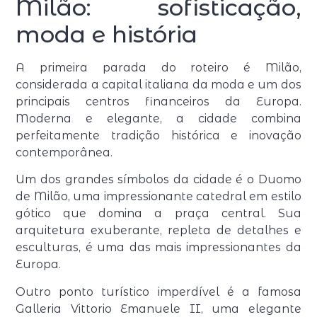
Milão: sofisticação,
moda e história
A primeira parada do roteiro é Milão,
considerada a capital italiana da moda e um dos
principais centros financeiros da Europa.
Moderna e elegante, a cidade combina
perfeitamente tradição histórica e inovação
contemporânea.
Um dos grandes símbolos da cidade é o Duomo
de Milão, uma impressionante catedral em estilo
gótico que domina a praça central. Sua
arquitetura exuberante, repleta de detalhes e
esculturas, é uma das mais impressionantes da
Europa.
Outro ponto turístico imperdível é a famosa
Galleria Vittorio Emanuele II, uma elegante