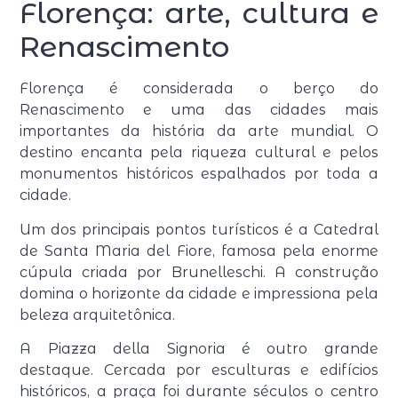
Florença: arte, cultura e
Renascimento
Florença é considerada o berço do
Renascimento e uma das cidades mais
importantes da história da arte mundial. O
destino encanta pela riqueza cultural e pelos
monumentos históricos espalhados por toda a
cidade.
Um dos principais pontos turísticos é a Catedral
de Santa Maria del Fiore, famosa pela enorme
cúpula criada por Brunelleschi. A construção
domina o horizonte da cidade e impressiona pela
beleza arquitetônica.
A Piazza della Signoria é outro grande
destaque. Cercada por esculturas e edifícios
históricos, a praça foi durante séculos o centro