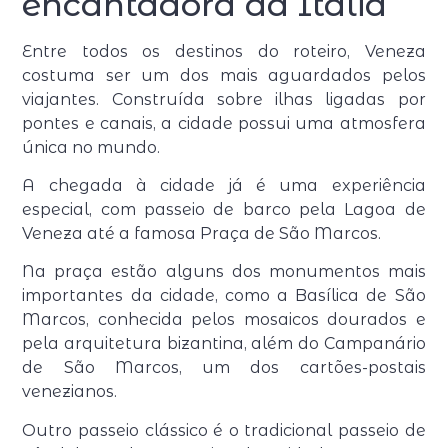
encantadora da Itália
Entre todos os destinos do roteiro, Veneza
costuma ser um dos mais aguardados pelos
viajantes. Construída sobre ilhas ligadas por
pontes e canais, a cidade possui uma atmosfera
única no mundo.
A chegada à cidade já é uma experiência
especial, com passeio de barco pela Lagoa de
Veneza até a famosa Praça de São Marcos.
Na praça estão alguns dos monumentos mais
importantes da cidade, como a Basílica de São
Marcos, conhecida pelos mosaicos dourados e
pela arquitetura bizantina, além do Campanário
de São Marcos, um dos cartões-postais
venezianos.
Outro passeio clássico é o tradicional passeio de