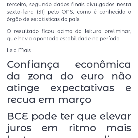
terceiro, segundo dados finais divulgados nesta
sexta-feira (31) pelo ONS, como é conhecido o
órgão de estatísticas do país.
O resultado ficou acima da leitura preliminar,
que havia apontado estabilidade no período.
Leia Mais
Confiança econômica
da zona do euro não
atinge expectativas e
recua em março
BCE pode ter que elevar
juros em ritmo mais