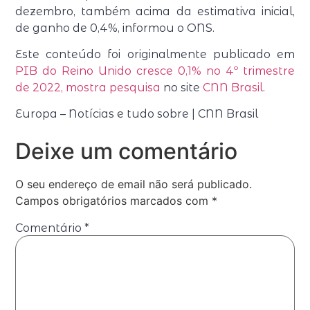
dezembro, também acima da estimativa inicial,
de ganho de 0,4%, informou o ONS.
Este conteúdo foi originalmente publicado em
PIB do Reino Unido cresce 0,1% no 4º trimestre
de 2022, mostra pesquisa
no site
CNN Brasil
.
Europa – Notícias e tudo sobre | CNN Brasil
Deixe um comentário
O seu endereço de email não será publicado.
Campos obrigatórios marcados com
*
Comentário
*