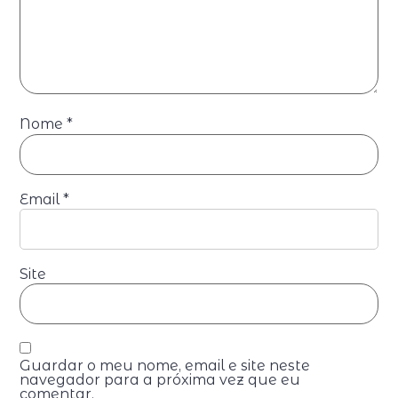
Nome
*
Email
*
Site
Guardar o meu nome, email e site neste
navegador para a próxima vez que eu
comentar.