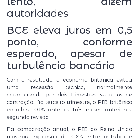
lento, dizem
autoridades
BCE eleva juros em 0,5
ponto, conforme
esperado, apesar de
turbulência bancária
Com o resultado, a economia britânica evitou
uma recessão técnica, normalmente
caracterizada por dois trimestres seguidos de
contração. No terceiro trimestre, o PIB britânico
encolheu 0,1% ante os três meses anteriores,
segundo revisão.
Na comparação anual, o PIB do Reino Unido
mostrou expansão de 0,6% entre outubro e