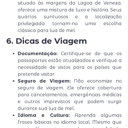
situado às margens da Lagoa de Veneza,
oferece uma mistura de luxo e história. Seus
quartos suntuosos e a localização
privilegiada tornam-no uma escolha
clássica para lua de mel.
6. Dicas de Viagem
Documentação:
Certifique-se de que os
passaportes estão atualizados e verifique a
necessidade de vistos para os países que
pretende visitar.
Seguro de Viagem:
Não economize no
seguro de viagem. Ele oferece cobertura
para cancelamentos, emergências médicas
e outros imprevistos que podem surgir
durante sua lua de mel.
Idioma e Cultura:
Aprenda algumas
frases básicas no idioma local. Mesmo que