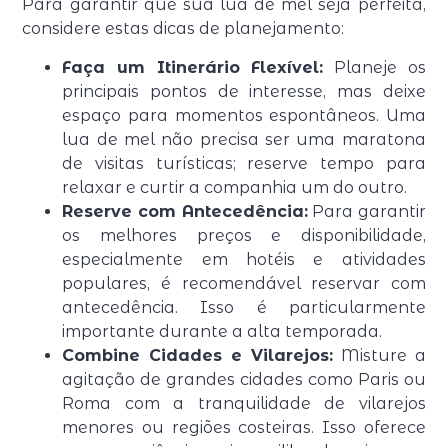
Para garantir que sua lua de mel seja perfeita,
considere estas dicas de planejamento:
Faça um Itinerário Flexível:
Planeje os
principais pontos de interesse, mas deixe
espaço para momentos espontâneos. Uma
lua de mel não precisa ser uma maratona
de visitas turísticas; reserve tempo para
relaxar e curtir a companhia um do outro.
Reserve com Antecedência:
Para garantir
os melhores preços e disponibilidade,
especialmente em hotéis e atividades
populares, é recomendável reservar com
antecedência. Isso é particularmente
importante durante a alta temporada.
Combine Cidades e Vilarejos:
Misture a
agitação de grandes cidades como Paris ou
Roma com a tranquilidade de vilarejos
menores ou regiões costeiras. Isso oferece