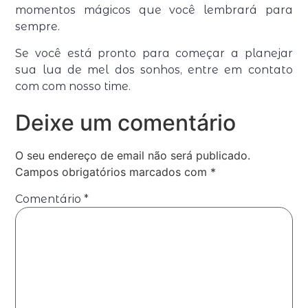
momentos mágicos que você lembrará para
sempre.
Se você está pronto para começar a planejar
sua lua de mel dos sonhos, entre em contato
com com nosso time.
Deixe um comentário
O seu endereço de email não será publicado.
Campos obrigatórios marcados com
*
Comentário
*