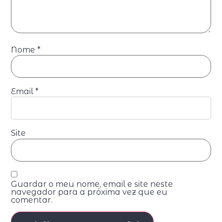
Nome
*
Email
*
Site
Guardar o meu nome, email e site neste
navegador para a próxima vez que eu
comentar.