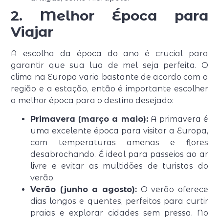
2. Melhor Época para
Viajar
A escolha da época do ano é crucial para
garantir que sua lua de mel seja perfeita. O
clima na Europa varia bastante de acordo com a
região e a estação, então é importante escolher
a melhor época para o destino desejado:
Primavera (março a maio):
A primavera é
uma excelente época para visitar a Europa,
com temperaturas amenas e flores
desabrochando. É ideal para passeios ao ar
livre e evitar as multidões de turistas do
verão.
Verão (junho a agosto):
O verão oferece
dias longos e quentes, perfeitos para curtir
praias e explorar cidades sem pressa. No