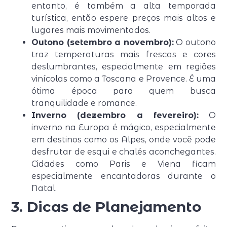
entanto, é também a alta temporada
turística, então espere preços mais altos e
lugares mais movimentados.
Outono (setembro a novembro):
O outono
traz temperaturas mais frescas e cores
deslumbrantes, especialmente em regiões
vinícolas como a Toscana e Provence. É uma
ótima época para quem busca
tranquilidade e romance.
Inverno (dezembro a fevereiro):
O
inverno na Europa é mágico, especialmente
em destinos como os Alpes, onde você pode
desfrutar de esqui e chalés aconchegantes.
Cidades como Paris e Viena ficam
especialmente encantadoras durante o
Natal.
3. Dicas de Planejamento