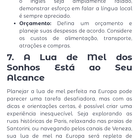
o inglês seja amplamente falado,
demonstrar esforço em falar a língua local
é sempre apreciado.
Orçamento:
Defina um orçamento e
planeje suas despesas de acordo. Considere
os custos de alimentação, transporte,
atrações e compras.
7. A Lua de Mel dos
Sonhos Está ao Seu
Alcance
Planejar a lua de mel perfeita na Europa pode
parecer uma tarefa desafiadora, mas com as
dicas e orientações certas, é possível criar uma
experiência inesquecível. Seja explorando as
ruas históricas de Paris, relaxando nas praias de
Santorini, ou navegando pelos canais de Veneza,
sua lua de mel na Europa será repleta de