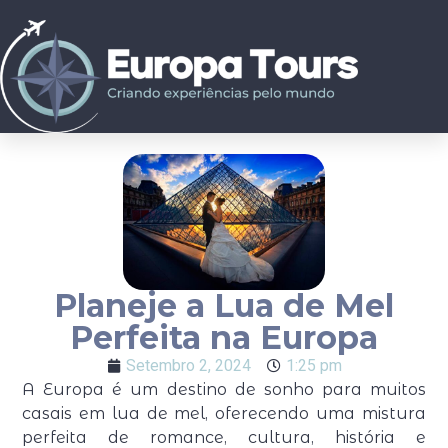
Planeje a Lua de Mel
Perfeita na Europa
Setembro 2, 2024
1:25 pm
A Europa é um destino de sonho para muitos
casais em lua de mel, oferecendo uma mistura
perfeita de romance, cultura, história e