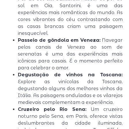
sol em Oia, Santorini, é uma das
experiências mais românticas do mundo. As
cores vibrantes do céu contrastando com
as casas brancas criam uma paisagem
inesquecível.
Passeio de gôndola em Veneza:
Navegar
pelos canais de Veneza ao som de
serenatas é uma das experiências mais
icônicas para casais. É o momento perfeito
para celebrar o amor.
Degustação de vinhos na Toscana:
Explore as vinícolas da Toscana,
degustando alguns dos melhores vinhos da
Itália. As paisagens onduladas e os vilarejos
medievais complementam a experiência.
Cruzeiro pelo Rio Sena:
Um cruzeiro
noturno pelo Sena, em Paris, oferece vistas
deslumbrantes da cidade iluminada,