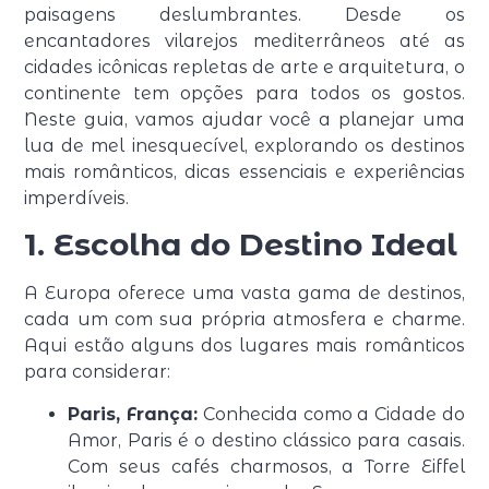
paisagens deslumbrantes. Desde os
encantadores vilarejos mediterrâneos até as
cidades icônicas repletas de arte e arquitetura, o
continente tem opções para todos os gostos.
Neste guia, vamos ajudar você a planejar uma
lua de mel inesquecível, explorando os destinos
mais românticos, dicas essenciais e experiências
imperdíveis.
1. Escolha do Destino Ideal
A Europa oferece uma vasta gama de destinos,
cada um com sua própria atmosfera e charme.
Aqui estão alguns dos lugares mais românticos
para considerar:
Paris, França:
Conhecida como a Cidade do
Amor, Paris é o destino clássico para casais.
Com seus cafés charmosos, a Torre Eiffel