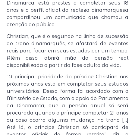
Dinamarca, está prestes a completar seus 18
anos e o perfil oficial da realeza dinamarquesa
compartilhou um comunicado que chamou a
atenção do público.
Christian, que é o segundo na linha de sucessão
do trono dinamarquês, se afastará de eventos
reais para focar em seus estudos por um tempo.
Além disso, abrirá mão da pensão real
disponibilizada a partir da fase adulta da vida.
“A principal prioridade do príncipe Christian nos
próximos anos está em completar seus estudos
universitários. Dessa forma foi acordado com o
Ministério de Estado, com o apoio do Parlamento
da Dinamarca, que a pensão anual só será
procurada quando o príncipe completar 21 anos
ou caso ocorra alguma mudança no trono […]
Até lá, o príncipe Christian só participará de
eventos oficiais de forma restrita”, diz o