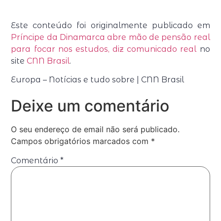
Este conteúdo foi originalmente publicado em
Príncipe da Dinamarca abre mão de pensão real
para focar nos estudos, diz comunicado real
no
site
CNN Brasil
.
Europa – Notícias e tudo sobre | CNN Brasil
Deixe um comentário
O seu endereço de email não será publicado.
Campos obrigatórios marcados com
*
Comentário
*