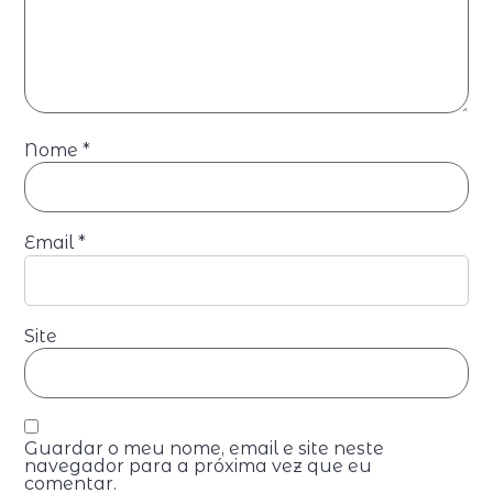
Nome
*
Email
*
Site
Guardar o meu nome, email e site neste
navegador para a próxima vez que eu
comentar.