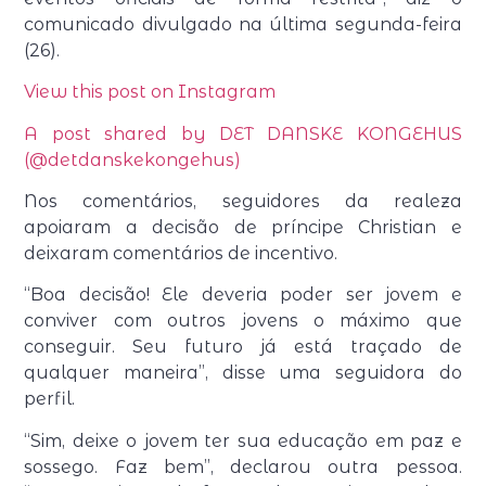
comunicado divulgado na última segunda-feira
(26).
View this post on Instagram
A post shared by DET DANSKE KONGEHUS
(@detdanskekongehus)
Nos comentários, seguidores da realeza
apoiaram a decisão de príncipe Christian e
deixaram comentários de incentivo.
“Boa decisão! Ele deveria poder ser jovem e
conviver com outros jovens o máximo que
conseguir. Seu futuro já está traçado de
qualquer maneira”, disse uma seguidora do
perfil.
“Sim, deixe o jovem ter sua educação em paz e
sossego. Faz bem”, declarou outra pessoa.