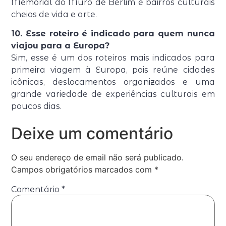
Memorial do Muro de Berlim e bairros culturais
cheios de vida e arte.
10. Esse roteiro é indicado para quem nunca
viajou para a Europa?
Sim, esse é um dos roteiros mais indicados para
primeira viagem à Europa, pois reúne cidades
icônicas, deslocamentos organizados e uma
grande variedade de experiências culturais em
poucos dias.
Deixe um comentário
O seu endereço de email não será publicado.
Campos obrigatórios marcados com
*
Comentário
*