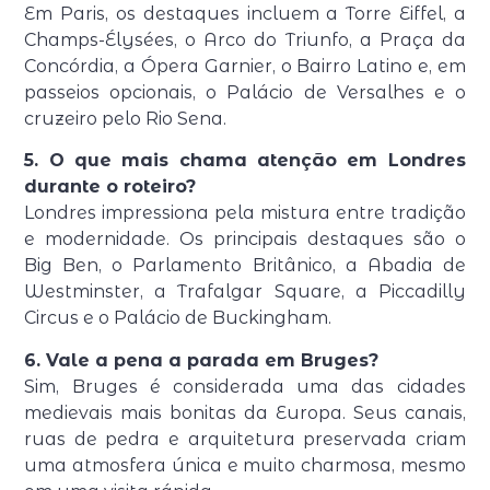
Em Paris, os destaques incluem a Torre Eiffel, a
Champs-Élysées, o Arco do Triunfo, a Praça da
Concórdia, a Ópera Garnier, o Bairro Latino e, em
passeios opcionais, o Palácio de Versalhes e o
cruzeiro pelo Rio Sena.
5. O que mais chama atenção em Londres
durante o roteiro?
Londres impressiona pela mistura entre tradição
e modernidade. Os principais destaques são o
Big Ben, o Parlamento Britânico, a Abadia de
Westminster, a Trafalgar Square, a Piccadilly
Circus e o Palácio de Buckingham.
6. Vale a pena a parada em Bruges?
Sim, Bruges é considerada uma das cidades
medievais mais bonitas da Europa. Seus canais,
ruas de pedra e arquitetura preservada criam
uma atmosfera única e muito charmosa, mesmo