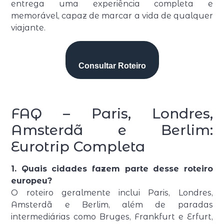
entrega uma experiência completa e
memorável, capaz de marcar a vida de qualquer
viajante.
Consultar Roteiro
FAQ – Paris, Londres,
Amsterdã e Berlim:
Eurotrip Completa
1. Quais cidades fazem parte desse roteiro
europeu?
O roteiro geralmente inclui Paris, Londres,
Amsterdã e Berlim, além de paradas
intermediárias como Bruges, Frankfurt e Erfurt,