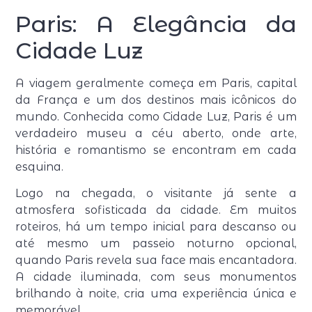
Paris: A Elegância da
Cidade Luz
A viagem geralmente começa em Paris, capital
da França e um dos destinos mais icônicos do
mundo. Conhecida como Cidade Luz, Paris é um
verdadeiro museu a céu aberto, onde arte,
história e romantismo se encontram em cada
esquina.
Logo na chegada, o visitante já sente a
atmosfera sofisticada da cidade. Em muitos
roteiros, há um tempo inicial para descanso ou
até mesmo um passeio noturno opcional,
quando Paris revela sua face mais encantadora.
A cidade iluminada, com seus monumentos
brilhando à noite, cria uma experiência única e
memorável.