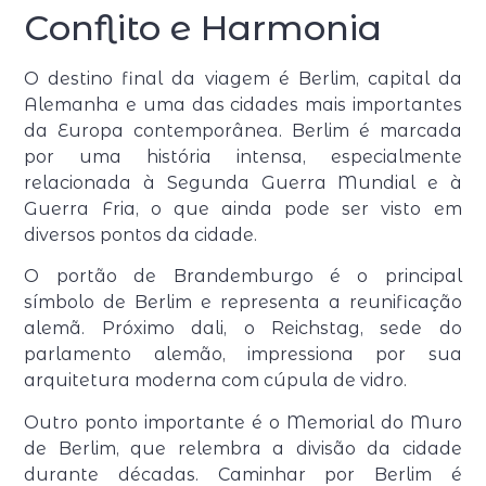
Conflito e Harmonia
O destino final da viagem é Berlim, capital da
Alemanha e uma das cidades mais importantes
da Europa contemporânea. Berlim é marcada
por uma história intensa, especialmente
relacionada à Segunda Guerra Mundial e à
Guerra Fria, o que ainda pode ser visto em
diversos pontos da cidade.
O portão de Brandemburgo é o principal
símbolo de Berlim e representa a reunificação
alemã. Próximo dali, o Reichstag, sede do
parlamento alemão, impressiona por sua
arquitetura moderna com cúpula de vidro.
Outro ponto importante é o Memorial do Muro
de Berlim, que relembra a divisão da cidade
durante décadas. Caminhar por Berlim é