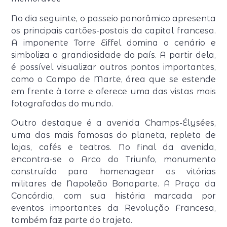
No dia seguinte, o passeio panorâmico apresenta
os principais cartões-postais da capital francesa.
A imponente Torre Eiffel domina o cenário e
simboliza a grandiosidade do país. A partir dela,
é possível visualizar outros pontos importantes,
como o Campo de Marte, área que se estende
em frente à torre e oferece uma das vistas mais
fotografadas do mundo.
Outro destaque é a avenida Champs-Élysées,
uma das mais famosas do planeta, repleta de
lojas, cafés e teatros. No final da avenida,
encontra-se o Arco do Triunfo, monumento
construído para homenagear as vitórias
militares de Napoleão Bonaparte. A Praça da
Concórdia, com sua história marcada por
eventos importantes da Revolução Francesa,
também faz parte do trajeto.