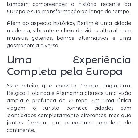
também compreender a história recente da
Europa e sua transformação ao longo do tempo.
Além do aspecto histórico, Berlim é uma cidade
moderna, vibrante e cheia de vida cultural, com
museus, galerias, bairros alternativos e uma
gastronomia diversa.
Uma Experiência
Completa pela Europa
Esse roteiro que conecta França, Inglaterra,
Bélgica, Holanda e Alemanha oferece uma visão
ampla e profunda da Europa. Em uma única
viagem, o turista conhece cidades com
identidades completamente diferentes, mas que
juntas formam um panorama completo do
continente.