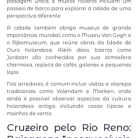
paisagem única, e muitos roteiros incluem um
passeio de barco para explorar a cidade de uma
perspectiva diferente.
A cidade também abriga museus de grande
importância mundial, como o Museu Van Gogh e
o Rijksmuseum, que reúne obras da Idade de
Ouro holandesa. Além disso, bairros como
Jordaan são conhecidos por sua atmosfera
charmosa, repleta de cafés, galerias e pequenas
lojas.
Nos arredores, é comum incluir visitas a vilarejos
tradicionais como Volendam e Marken, onde
ainda é possível observar aspectos da cultura
holandesa antiga, incluindo casas típicas e
moinhos de vento.
Cruzeiro pelo Rio Reno: