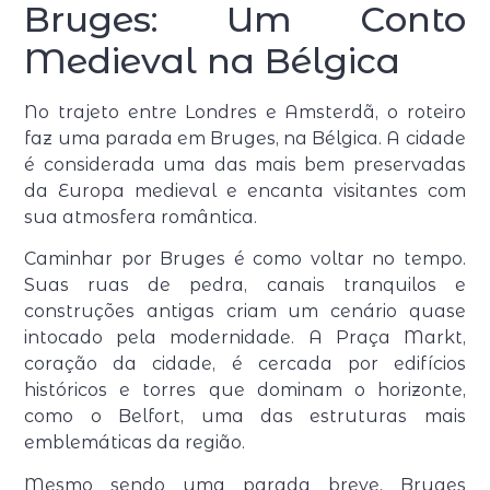
Bruges: Um Conto
Medieval na Bélgica
No trajeto entre Londres e Amsterdã, o roteiro
faz uma parada em Bruges, na Bélgica. A cidade
é considerada uma das mais bem preservadas
da Europa medieval e encanta visitantes com
sua atmosfera romântica.
Caminhar por Bruges é como voltar no tempo.
Suas ruas de pedra, canais tranquilos e
construções antigas criam um cenário quase
intocado pela modernidade. A Praça Markt,
coração da cidade, é cercada por edifícios
históricos e torres que dominam o horizonte,
como o Belfort, uma das estruturas mais
emblemáticas da região.
Mesmo sendo uma parada breve, Bruges