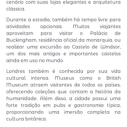
cenário com suas lojas elegantes e arquitetura
clássica.
Durante a estadia, também há tempo livre para
atividades opcionais. Muitos viajantes
aproveitam para visitar o Palácio de
Buckingham, residência oficial da monarquia, ou
realizar uma excursão ao Castelo de Windsor,
um dos mais antigos e importantes castelos
ainda em uso no mundo.
Londres também é conhecida por sua vida
cultural intensa. Museus como o British
Museum atraem visitantes de todos os países,
oferecendo coleções que contam a história da
humanidade. Além disso, a cidade possui uma
forte tradição em pubs e gastronomia típica,
proporcionando uma imersão completa na
cultura britânica.