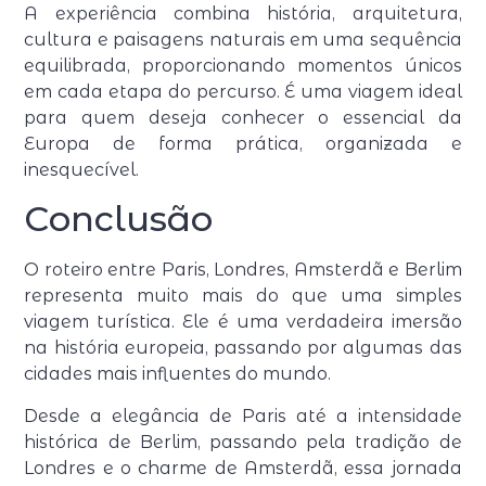
A experiência combina história, arquitetura,
cultura e paisagens naturais em uma sequência
equilibrada, proporcionando momentos únicos
em cada etapa do percurso. É uma viagem ideal
para quem deseja conhecer o essencial da
Europa de forma prática, organizada e
inesquecível.
Conclusão
O roteiro entre Paris, Londres, Amsterdã e Berlim
representa muito mais do que uma simples
viagem turística. Ele é uma verdadeira imersão
na história europeia, passando por algumas das
cidades mais influentes do mundo.
Desde a elegância de Paris até a intensidade
histórica de Berlim, passando pela tradição de
Londres e o charme de Amsterdã, essa jornada