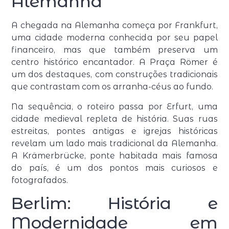
Alemanha
A chegada na Alemanha começa por Frankfurt,
uma cidade moderna conhecida por seu papel
financeiro, mas que também preserva um
centro histórico encantador. A Praça Römer é
um dos destaques, com construções tradicionais
que contrastam com os arranha-céus ao fundo.
Na sequência, o roteiro passa por Erfurt, uma
cidade medieval repleta de história. Suas ruas
estreitas, pontes antigas e igrejas históricas
revelam um lado mais tradicional da Alemanha.
A Krämerbrücke, ponte habitada mais famosa
do país, é um dos pontos mais curiosos e
fotografados.
Berlim: História e
Modernidade em