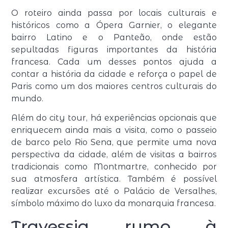
O roteiro ainda passa por locais culturais e
históricos como a Ópera Garnier, o elegante
bairro Latino e o Panteão, onde estão
sepultadas figuras importantes da história
francesa. Cada um desses pontos ajuda a
contar a história da cidade e reforça o papel de
Paris como um dos maiores centros culturais do
mundo.
Além do city tour, há experiências opcionais que
enriquecem ainda mais a visita, como o passeio
de barco pelo Rio Sena, que permite uma nova
perspectiva da cidade, além de visitas a bairros
tradicionais como Montmartre, conhecido por
sua atmosfera artística. Também é possível
realizar excursões até o Palácio de Versalhes,
símbolo máximo do luxo da monarquia francesa.
Travessia rumo à