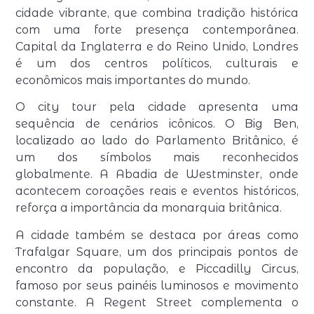
cidade vibrante, que combina tradição histórica
com uma forte presença contemporânea.
Capital da Inglaterra e do Reino Unido, Londres
é um dos centros políticos, culturais e
econômicos mais importantes do mundo.
O city tour pela cidade apresenta uma
sequência de cenários icônicos. O Big Ben,
localizado ao lado do Parlamento Britânico, é
um dos símbolos mais reconhecidos
globalmente. A Abadia de Westminster, onde
acontecem coroações reais e eventos históricos,
reforça a importância da monarquia britânica.
A cidade também se destaca por áreas como
Trafalgar Square, um dos principais pontos de
encontro da população, e Piccadilly Circus,
famoso por seus painéis luminosos e movimento
constante. A Regent Street complementa o