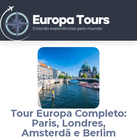
Tour Europa Completo:
Paris, Londres,
Amsterdã e Berlim