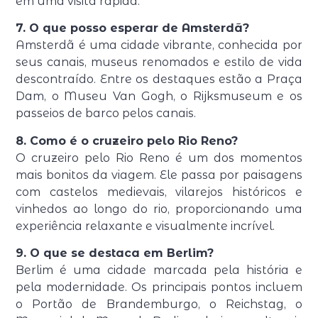
em uma visita rápida.
7. O que posso esperar de Amsterdã?
Amsterdã é uma cidade vibrante, conhecida por
seus canais, museus renomados e estilo de vida
descontraído. Entre os destaques estão a Praça
Dam, o Museu Van Gogh, o Rijksmuseum e os
passeios de barco pelos canais.
8. Como é o cruzeiro pelo Rio Reno?
O cruzeiro pelo Rio Reno é um dos momentos
mais bonitos da viagem. Ele passa por paisagens
com castelos medievais, vilarejos históricos e
vinhedos ao longo do rio, proporcionando uma
experiência relaxante e visualmente incrível.
9. O que se destaca em Berlim?
Berlim é uma cidade marcada pela história e
pela modernidade. Os principais pontos incluem
o Portão de Brandemburgo, o Reichstag, o