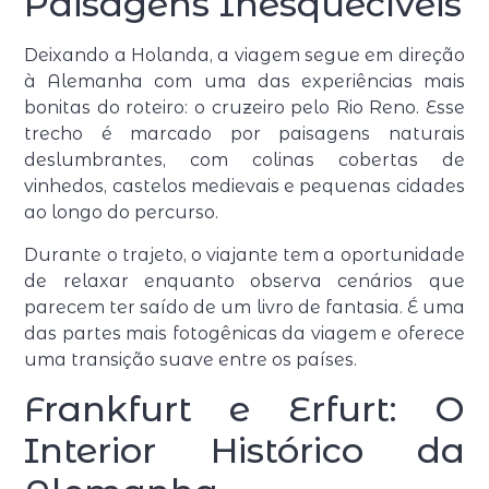
Paisagens Inesquecíveis
Deixando a Holanda, a viagem segue em direção
à Alemanha com uma das experiências mais
bonitas do roteiro: o cruzeiro pelo Rio Reno. Esse
trecho é marcado por paisagens naturais
deslumbrantes, com colinas cobertas de
vinhedos, castelos medievais e pequenas cidades
ao longo do percurso.
Durante o trajeto, o viajante tem a oportunidade
de relaxar enquanto observa cenários que
parecem ter saído de um livro de fantasia. É uma
das partes mais fotogênicas da viagem e oferece
uma transição suave entre os países.
Frankfurt e Erfurt: O
Interior Histórico da