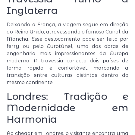
Inglaterra
Deixando a França, a viagem segue em direção
ao Reino Unido, atravessando o famoso Canal da
Mancha. Esse deslocamento pode ser feito por
ferry ou pelo Eurotúnel, uma das obras de
engenharia mais impressionantes da Europa
moderna. A travessia conecta dois países de
forma rápida e confortável, marcando a
transição entre culturas distintas dentro do
mesmo continente.
Londres: Tradição e
Modernidade em
Harmonia
Ao chegar em Londres, o visitante encontra uma