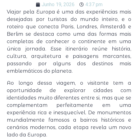
Junho 19, 2026
4:37 pm
Viajar pela Europa é uma das experiências mais
desejadas por turistas do mundo inteiro, e o
roteiro que conecta Paris, Londres, Amsterdã e
Berlim se destaca como uma das formas mais
completas de conhecer o continente em uma
única jornada. Esse itinerário reúne história,
cultura, arquitetura e paisagens marcantes,
passando por alguns dos destinos mais
emblemáticos do planeta.
Ao longo dessa viagem, o visitante tem a
oportunidade de explorar cidades com
identidades muito diferentes entre si, mas que se
complementam perfeitamente em uma
experiência rica e inesquecível. De monumentos
mundialmente famosos a bairros históricos e
cenários modernos, cada etapa revela um novo
lado da Europa.