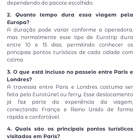
dependendo do pacote escolhido.
2. Quanto tempo dura essa viagem pela
Europa?
A duração pode variar conforme a operadora,
mas normalmente esse tipo de Eurotrip dura
entre 10 e 15 dias, permitindo conhecer os
principais pontos turísticos de cada cidade com
calma.
3. O que está incluso no passeio entre Paris e
Londres?
A travessia entre Paris e Londres costuma ser
feita pelo Eurotúnel ou ferry. Esse deslocamento
já faz parte da experiência da viagem,
conectando França e Reino Unido de forma
rápida e confortável.
4. Quais são os principais pontos turísticos
visitados em Paris?