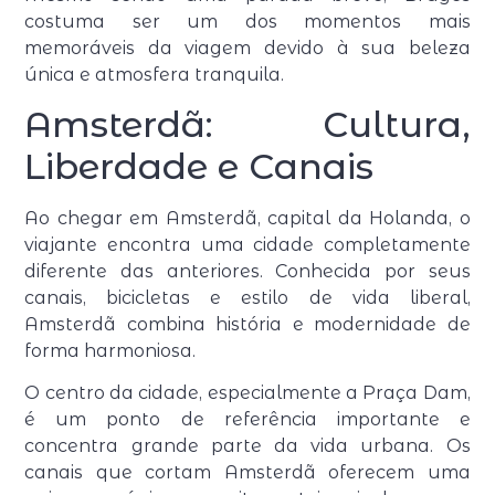
costuma ser um dos momentos mais
memoráveis da viagem devido à sua beleza
única e atmosfera tranquila.
Amsterdã: Cultura,
Liberdade e Canais
Ao chegar em Amsterdã, capital da Holanda, o
viajante encontra uma cidade completamente
diferente das anteriores. Conhecida por seus
canais, bicicletas e estilo de vida liberal,
Amsterdã combina história e modernidade de
forma harmoniosa.
O centro da cidade, especialmente a Praça Dam,
é um ponto de referência importante e
concentra grande parte da vida urbana. Os
canais que cortam Amsterdã oferecem uma