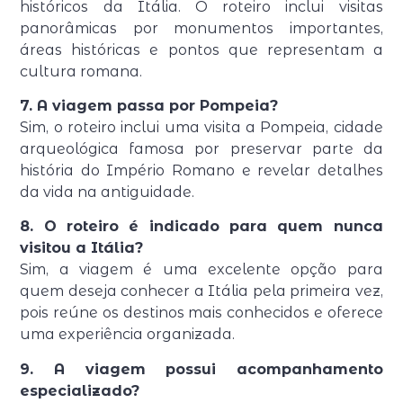
históricos da Itália. O roteiro inclui visitas
panorâmicas por monumentos importantes,
áreas históricas e pontos que representam a
cultura romana.
7. A viagem passa por Pompeia?
Sim, o roteiro inclui uma visita a Pompeia, cidade
arqueológica famosa por preservar parte da
história do Império Romano e revelar detalhes
da vida na antiguidade.
8. O roteiro é indicado para quem nunca
visitou a Itália?
Sim, a viagem é uma excelente opção para
quem deseja conhecer a Itália pela primeira vez,
pois reúne os destinos mais conhecidos e oferece
uma experiência organizada.
9. A viagem possui acompanhamento
especializado?