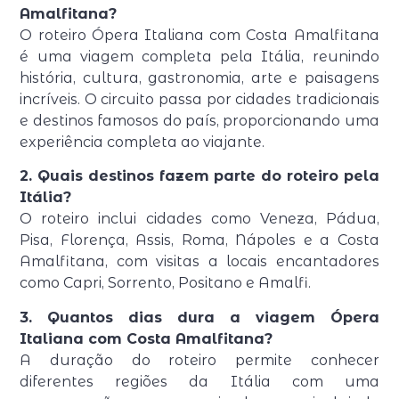
Amalfitana?
O roteiro Ópera Italiana com Costa Amalfitana
é uma viagem completa pela Itália, reunindo
história, cultura, gastronomia, arte e paisagens
incríveis. O circuito passa por cidades tradicionais
e destinos famosos do país, proporcionando uma
experiência completa ao viajante.
2. Quais destinos fazem parte do roteiro pela
Itália?
O roteiro inclui cidades como Veneza, Pádua,
Pisa, Florença, Assis, Roma, Nápoles e a Costa
Amalfitana, com visitas a locais encantadores
como Capri, Sorrento, Positano e Amalfi.
3. Quantos dias dura a viagem Ópera
Italiana com Costa Amalfitana?
A duração do roteiro permite conhecer
diferentes regiões da Itália com uma