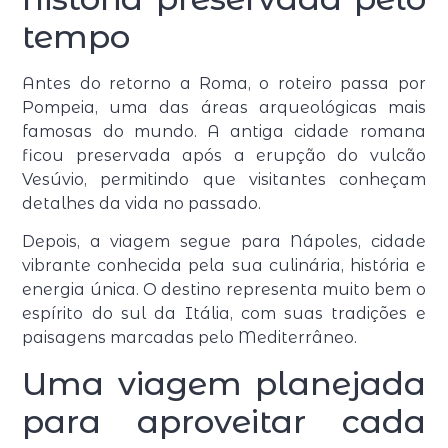
tempo
Antes do retorno a Roma, o roteiro passa por
Pompeia, uma das áreas arqueológicas mais
famosas do mundo. A antiga cidade romana
ficou preservada após a erupção do vulcão
Vesúvio, permitindo que visitantes conheçam
detalhes da vida no passado.
Depois, a viagem segue para Nápoles, cidade
vibrante conhecida pela sua culinária, história e
energia única. O destino representa muito bem o
espírito do sul da Itália, com suas tradições e
paisagens marcadas pelo Mediterrâneo.
Uma viagem planejada
para aproveitar cada