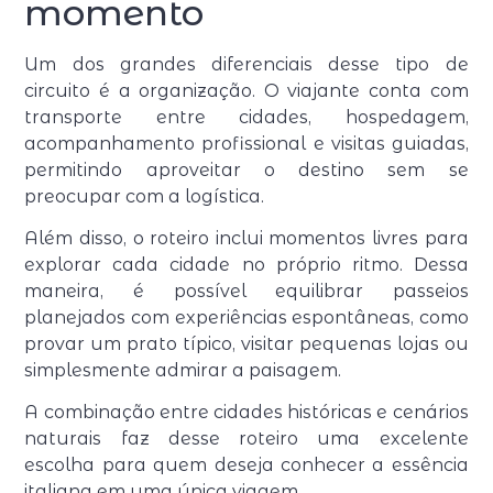
momento
Um dos grandes diferenciais desse tipo de
circuito é a organização. O viajante conta com
transporte entre cidades, hospedagem,
acompanhamento profissional e visitas guiadas,
permitindo aproveitar o destino sem se
preocupar com a logística.
Além disso, o roteiro inclui momentos livres para
explorar cada cidade no próprio ritmo. Dessa
maneira, é possível equilibrar passeios
planejados com experiências espontâneas, como
provar um prato típico, visitar pequenas lojas ou
simplesmente admirar a paisagem.
A combinação entre cidades históricas e cenários
naturais faz desse roteiro uma excelente
escolha para quem deseja conhecer a essência
italiana em uma única viagem.