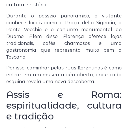
cultura e história.
Durante o passeio panorâmico, o visitante
conhece locais como a Praça della Signoria, a
Ponte Vecchio e o conjunto monumental do
Duomo. Além disso, Florença oferece lojas
tradicionais, cafés charmosos e uma
gastronomia que representa muito bem a
Toscana.
Por isso, caminhar pelas ruas florentinas é como
entrar em um museu a céu aberto, onde cada
esquina revela uma nova descoberta.
Assis e Roma:
espiritualidade, cultura
e tradição