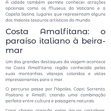
A cidade também permite conhecer atrações
opcionais como os Museus do Vaticano e a
Capela Sistina, lugares que representam alguns
dos maiores tesouros artísticos do mundo.
Costa Amalfitana: o
paraíso italiano à beira-
mar
Um dos grandes destaques da viagem acontece
na Costa Amalfitana, região conhecida pelas
suas montanhas, vilarejos coloridos e vistas
impressionantes para o mar.
O percurso passa por Nápoles, Capri, Sorrento,
Positano e Amalfi, criando uma combinação
perfeita entre cultura e paisagens naturais.
Capri chama atenção pelas águas cristalinas,