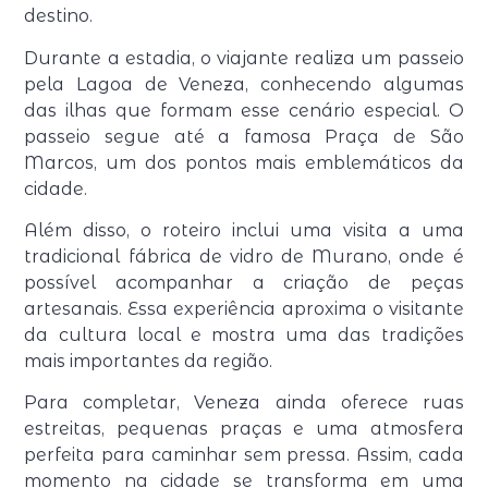
destino.
Durante a estadia, o viajante realiza um passeio
pela Lagoa de Veneza, conhecendo algumas
das ilhas que formam esse cenário especial. O
passeio segue até a famosa Praça de São
Marcos, um dos pontos mais emblemáticos da
cidade.
Além disso, o roteiro inclui uma visita a uma
tradicional fábrica de vidro de Murano, onde é
possível acompanhar a criação de peças
artesanais. Essa experiência aproxima o visitante
da cultura local e mostra uma das tradições
mais importantes da região.
Para completar, Veneza ainda oferece ruas
estreitas, pequenas praças e uma atmosfera
perfeita para caminhar sem pressa. Assim, cada
momento na cidade se transforma em uma