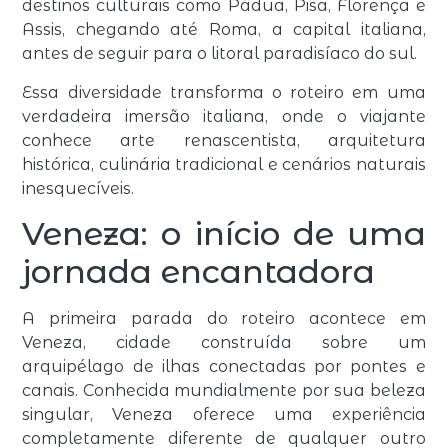
destinos culturais como Pádua, Pisa, Florença e
Assis, chegando até Roma, a capital italiana,
antes de seguir para o litoral paradisíaco do sul.
Essa diversidade transforma o roteiro em uma
verdadeira imersão italiana, onde o viajante
conhece arte renascentista, arquitetura
histórica, culinária tradicional e cenários naturais
inesquecíveis.
Veneza: o início de uma
jornada encantadora
A primeira parada do roteiro acontece em
Veneza, cidade construída sobre um
arquipélago de ilhas conectadas por pontes e
canais. Conhecida mundialmente por sua beleza
singular, Veneza oferece uma experiência
completamente diferente de qualquer outro