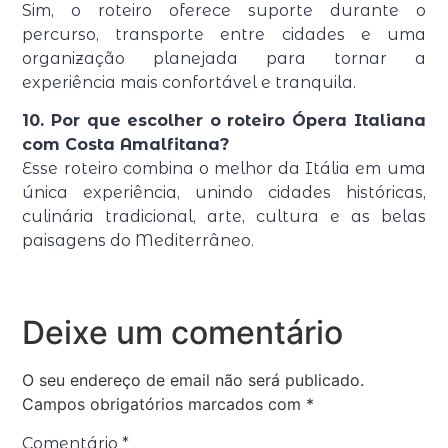
Sim, o roteiro oferece suporte durante o
percurso, transporte entre cidades e uma
organização planejada para tornar a
experiência mais confortável e tranquila.
10. Por que escolher o roteiro Ópera Italiana
com Costa Amalfitana?
Esse roteiro combina o melhor da Itália em uma
única experiência, unindo cidades históricas,
culinária tradicional, arte, cultura e as belas
paisagens do Mediterrâneo.
Deixe um comentário
O seu endereço de email não será publicado.
Campos obrigatórios marcados com
*
Comentário
*