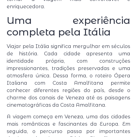
enriquecedora.
Uma experiência
completa pela Itália
Viajar pela Itália significa mergulhar em séculos
de história. Cada cidade apresenta uma
identidade própria, com construções
impressionantes, tradições preservadas e uma
atmosfera única. Dessa forma, o roteiro Ópera
Italiana com Costa Amalfitana permite
conhecer diferentes regiões do país, desde o
charme dos canais de Veneza até as paisagens
cinematográficas da Costa Amalfitana.
A viagem começa em Veneza, uma das cidades
mais românticas e fascinantes da Europa. Em
seguida, o percurso passa por importantes