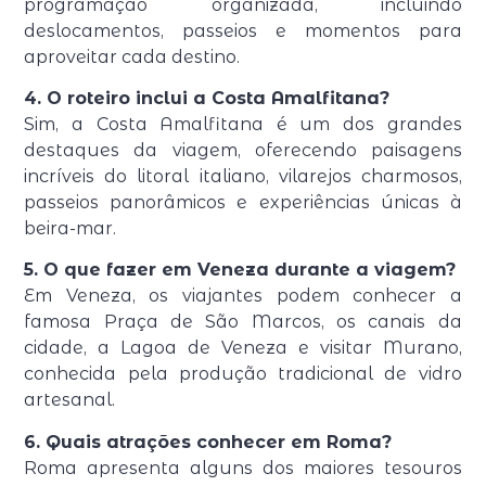
programação organizada, incluindo
deslocamentos, passeios e momentos para
aproveitar cada destino.
4. O roteiro inclui a Costa Amalfitana?
Sim, a Costa Amalfitana é um dos grandes
destaques da viagem, oferecendo paisagens
incríveis do litoral italiano, vilarejos charmosos,
passeios panorâmicos e experiências únicas à
beira-mar.
5. O que fazer em Veneza durante a viagem?
Em Veneza, os viajantes podem conhecer a
famosa Praça de São Marcos, os canais da
cidade, a Lagoa de Veneza e visitar Murano,
conhecida pela produção tradicional de vidro
artesanal.
6. Quais atrações conhecer em Roma?
Roma apresenta alguns dos maiores tesouros