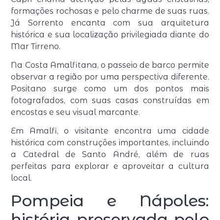
formações rochosas e pelo charme de suas ruas.
Já Sorrento encanta com sua arquitetura
histórica e sua localização privilegiada diante do
Mar Tirreno.
Na Costa Amalfitana, o passeio de barco permite
observar a região por uma perspectiva diferente.
Positano surge como um dos pontos mais
fotografados, com suas casas construídas em
encostas e seu visual marcante.
Em Amalfi, o visitante encontra uma cidade
histórica com construções importantes, incluindo
a Catedral de Santo André, além de ruas
perfeitas para explorar e aproveitar a cultura
local.
Pompeia e Nápoles:
história preservada pelo