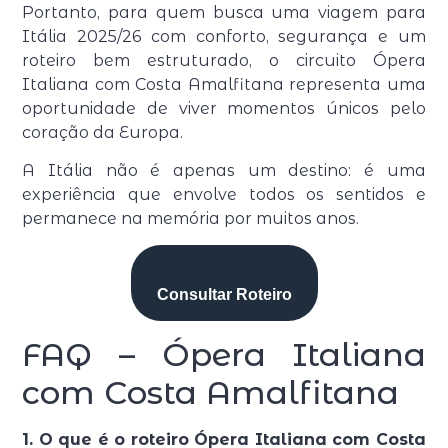
Portanto, para quem busca uma viagem para
Itália 2025/26 com conforto, segurança e um
roteiro bem estruturado, o circuito Ópera
Italiana com Costa Amalfitana representa uma
oportunidade de viver momentos únicos pelo
coração da Europa.
A Itália não é apenas um destino: é uma
experiência que envolve todos os sentidos e
permanece na memória por muitos anos.
Consultar Roteiro
FAQ – Ópera Italiana
com Costa Amalfitana
1. O que é o roteiro Ópera Italiana com Costa