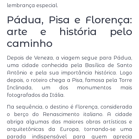
lembrança especial.
Pádua, Pisa e Florença:
arte e história pelo
caminho
Depois de Veneza, a viagem segue para Pádua,
uma cidade conhecida pela Basílica de Santo
Antônio e pela sua importância histórica. Logo
depois, o roteiro chega a Pisa, famosa pela Torre
Inclinada, um dos monumentos mais
fotografados da Itália.
Na sequência, o destino é Florença, considerada
o berço do Renascimento italiano. A cidade
abriga algumas das maiores obras artísticas e
arquitetônicas da Europa, tornando-se uma
parada indispensável para quem aprecia