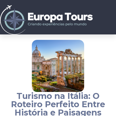
Turismo na Itália: O
Roteiro Perfeito Entre
História e Paisagens