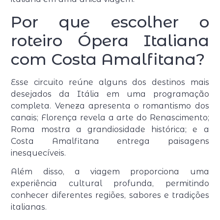
Por que escolher o
roteiro Ópera Italiana
com Costa Amalfitana?
Esse circuito reúne alguns dos destinos mais
desejados da Itália em uma programação
completa. Veneza apresenta o romantismo dos
canais; Florença revela a arte do Renascimento;
Roma mostra a grandiosidade histórica; e a
Costa Amalfitana entrega paisagens
inesquecíveis.
Além disso, a viagem proporciona uma
experiência cultural profunda, permitindo
conhecer diferentes regiões, sabores e tradições
italianas.