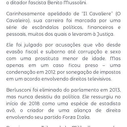
o ditador fascista Benito Mussolini.
Carinhosamente apelidado de “Il Cavaliere” (O
Cavaleiro), sua carreira foi marcada por uma
série de escândalos políticos, financeiros e
pessoais, muitos dos quais o levaram à Justiça.
Ele foi julgado por acusações que vão desde
evasão fiscal e suborno até corrupção e sexo
com uma prostituta menor de idade. Mas
apenas em um caso ficou preso – uma
condenação em 2012 por sonegação de impostos
em um acordo envolvendo direitos televisivos.
Berlusconi foi eliminado do parlamento em 2013,
mas nunca desistiu da política. Ele ressurgiu no
início de 2018 como uma espécie de estadista
avô, o criador de uma aliança de direita
envolvendo seu partido Forza Italia.