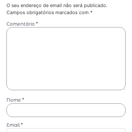
O seu endereço de email não será publicado.
Campos obrigatórios marcados com
*
Comentário
*
Nome
*
Email
*