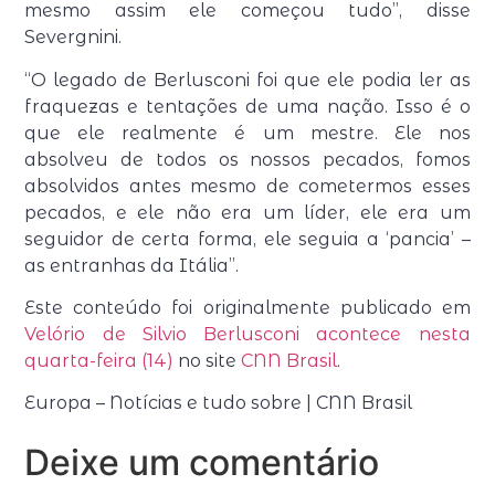
mesmo assim ele começou tudo”, disse
Severgnini.
“O legado de Berlusconi foi que ele podia ler as
fraquezas e tentações de uma nação. Isso é o
que ele realmente é um mestre. Ele nos
absolveu de todos os nossos pecados, fomos
absolvidos antes mesmo de cometermos esses
pecados, e ele não era um líder, ele era um
seguidor de certa forma, ele seguia a ‘pancia’ –
as entranhas da Itália”.
Este conteúdo foi originalmente publicado em
Velório de Silvio Berlusconi acontece nesta
quarta-feira (14)
no site
CNN Brasil
.
Europa – Notícias e tudo sobre | CNN Brasil
Deixe um comentário