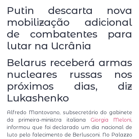
Putin descarta nova
mobilização adicional
de combatentes para
lutar na Ucrânia
Belarus receberá armas
nucleares russas nos
próximos dias, diz
Lukashenko
Alfredo Mantovano, subsecretário do gabinete
da primeira-ministra italiana
Giorgia Meloni
,
informou que foi declarado um dia nacional de
luto pelo falecimento de Berlusconi. No Palazzo