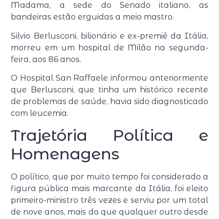
Madama, a sede do Senado italiano, as
bandeiras estão erguidas a meio mastro.
Silvio Berlusconi, bilionário e ex-premiê da Itália,
morreu em um hospital de Milão na segunda-
feira, aos 86 anos.
O Hospital San Raffaele informou anteriormente
que Berlusconi, que tinha um histórico recente
de problemas de saúde, havia sido diagnosticado
com leucemia.
Trajetória Política e
Homenagens
O político, que por muito tempo foi considerado a
figura pública mais marcante da Itália, foi eleito
primeiro-ministro três vezes e serviu por um total
de nove anos, mais do que qualquer outro desde