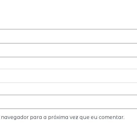
e navegador para a próxima vez que eu comentar.