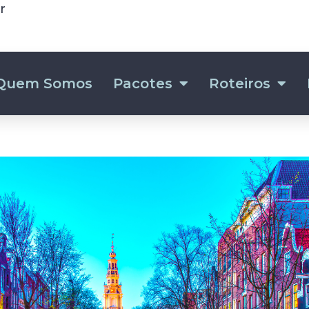
r
Quem Somos
Pacotes
Roteiros