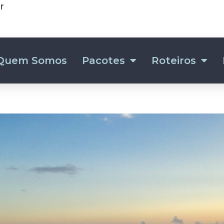
r
Quem Somos
Pacotes
Roteiros