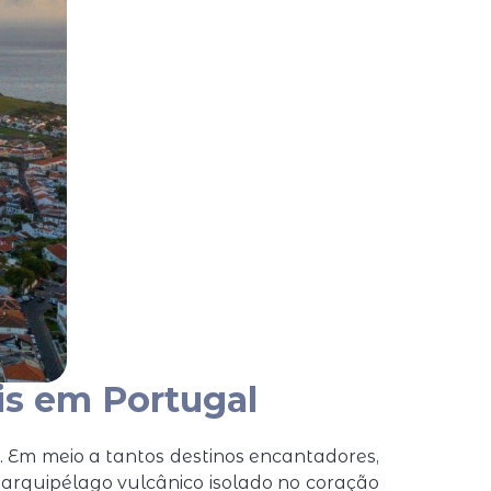
is em Portugal
e. Em meio a tantos destinos encantadores,
 arquipélago vulcânico isolado no coração