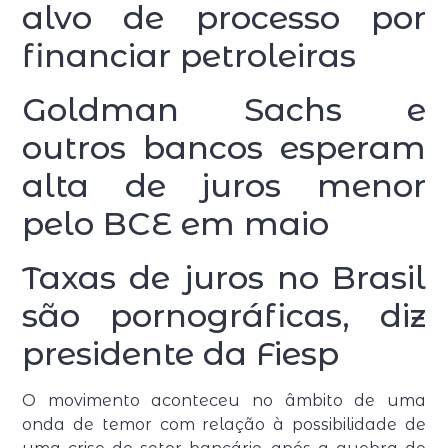
alvo de processo por
financiar petroleiras
Goldman Sachs e
outros bancos esperam
alta de juros menor
pelo BCE em maio
Taxas de juros no Brasil
são pornográficas, diz
presidente da Fiesp
O movimento aconteceu no âmbito de uma
onda de temor com relação à possibilidade de