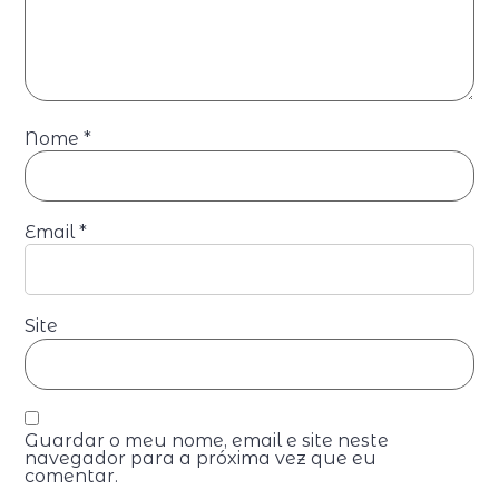
Nome
*
Email
*
Site
Guardar o meu nome, email e site neste
navegador para a próxima vez que eu
comentar.