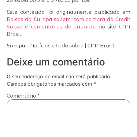
20 subiu 0,79%, a 5.769,33 pontos.
Este conteúdo foi originalmente publicado em
Bolsas da Europa sobem, com compra do Credit
Suisse e comentários de Lagarde
no site
CNN
Brasil
.
Europa – Notícias e tudo sobre | CNN Brasil
Deixe um comentário
O seu endereço de email não será publicado.
Campos obrigatórios marcados com
*
Comentário
*