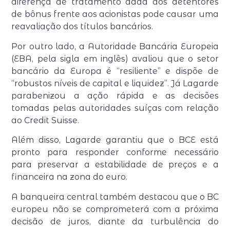
diferença de tratamento dada aos detentores
de bônus frente aos acionistas pode causar uma
reavaliação dos títulos bancários.
Por outro lado, a Autoridade Bancária Europeia
(EBA, pela sigla em inglês) avaliou que o setor
bancário da Europa é “resiliente” e dispõe de
“robustos níveis de capital e liquidez”. Já Lagarde
parabenizou a ação rápida e as decisões
tomadas pelas autoridades suíças com relação
ao Credit Suisse.
Além disso, Lagarde garantiu que o BCE está
pronto para responder conforme necessário
para preservar a estabilidade de preços e a
financeira na zona do euro.
A banqueira central também destacou que o BC
europeu não se comprometerá com a próxima
decisão de juros, diante da turbulência do