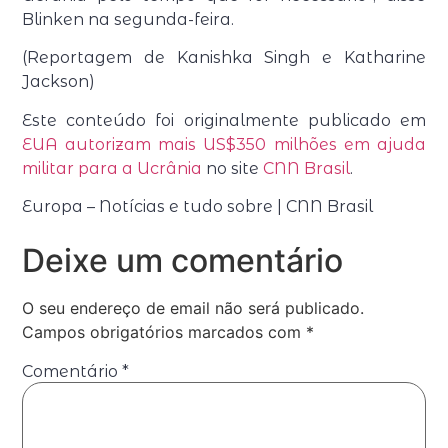
Blinken na segunda-feira.
(Reportagem de Kanishka Singh e Katharine
Jackson)
Este conteúdo foi originalmente publicado em
EUA autorizam mais US$350 milhões em ajuda
militar para a Ucrânia
no site
CNN Brasil
.
Europa – Notícias e tudo sobre | CNN Brasil
Deixe um comentário
O seu endereço de email não será publicado.
Campos obrigatórios marcados com
*
Comentário
*