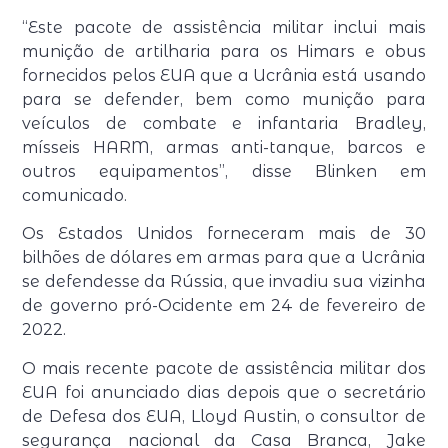
“Este pacote de assistência militar inclui mais
munição de artilharia para os Himars e obus
fornecidos pelos EUA que a Ucrânia está usando
para se defender, bem como munição para
veículos de combate e infantaria Bradley,
mísseis HARM, armas anti-tanque, barcos e
outros equipamentos”, disse Blinken em
comunicado.
Os Estados Unidos forneceram mais de 30
bilhões de dólares em armas para que a Ucrânia
se defendesse da Rússia, que invadiu sua vizinha
de governo pró-Ocidente em 24 de fevereiro de
2022.
O mais recente pacote de assistência militar dos
EUA foi anunciado dias depois que o secretário
de Defesa dos EUA, Lloyd Austin, o consultor de
segurança nacional da Casa Branca, Jake